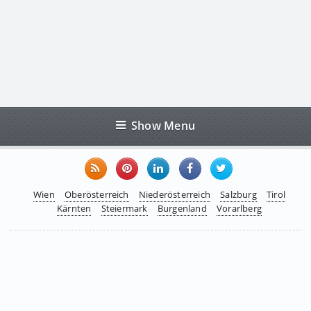
Show Menu
Wien
Oberösterreich
Niederösterreich
Salzburg
Tirol
Kärnten
Steiermark
Burgenland
Vorarlberg