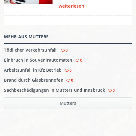
MEHR AUS MUTTERS
Tödlicher Verkehrsunfall
0
Einbruch in Souvenirautomaten
0
Arbeitsunfall in Kfz Betrieb
0
Brand durch Glasbrennofen
0
Sachbeschädigungen in Mutters und Innsbruck
0
Mutters