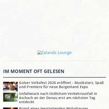
IM MOMENT OFT GELESEN
Golser Volksfest 2026 eröffnet - Musikstars, Spaß
und Premiere für neue Burgenland Expo
Unfallwrack nach tödlichem Verkehrsunfall in
Aschach an der Donau erst am nächsten Tag
entdeckt
Brand eines leerstehenden Wohnhauses