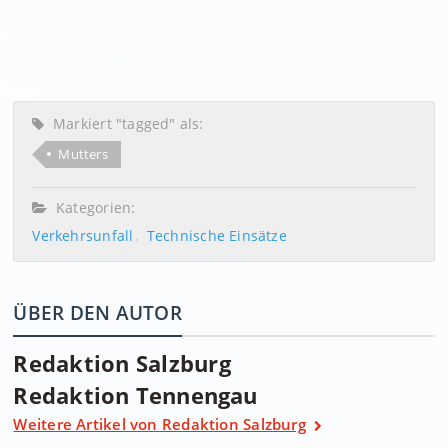
Markiert "tagged" als:
Mutters
Kategorien:
Verkehrsunfall
Technische Einsätze
ÜBER DEN AUTOR
Redaktion Salzburg
Redaktion Tennengau
Weitere Artikel von Redaktion Salzburg