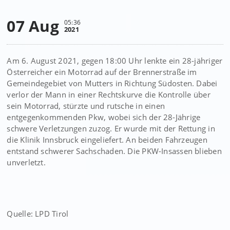
07 Aug
05:36
2021
Am 6. August 2021, gegen 18:00 Uhr lenkte ein 28-jähriger
Österreicher ein Motorrad auf der Brennerstraße im
Gemeindegebiet von Mutters in Richtung Südosten. Dabei
verlor der Mann in einer Rechtskurve die Kontrolle über
sein Motorrad, stürzte und rutsche in einen
entgegenkommenden Pkw, wobei sich der 28-Jährige
schwere Verletzungen zuzog. Er wurde mit der Rettung in
die Klinik Innsbruck eingeliefert. An beiden Fahrzeugen
entstand schwerer Sachschaden. Die PKW-Insassen blieben
unverletzt.
Quelle: LPD Tirol