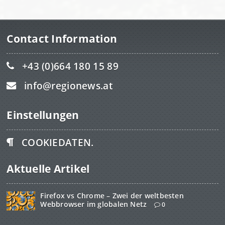
Contact Information
+43 (0)664 180 15 89
info@regionews.at
Einstellungen
COOKIEDATEN.
Aktuelle Artikel
Firefox vs Chrome – Zwei der weltbesten
Webbrowser im globalen Netz
0