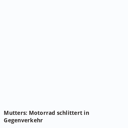
Mutters: Motorrad schlittert in
Gegenverkehr