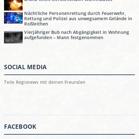
Nächtliche Personenrettung durch Feuerwehr,
Rettung und Polizei aus unwegsamem Gelände in
Roßleithen
Vierjähriger Bub nach Abgängigkeit in Wohnung
aufgefunden – Mann festgenommen
SOCIAL MEDIA
Teile Regionews mit deinen Freunden
FACEBOOK