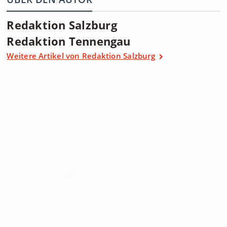
Redaktion Salzburg
Redaktion Tennengau
Weitere Artikel von Redaktion Salzburg