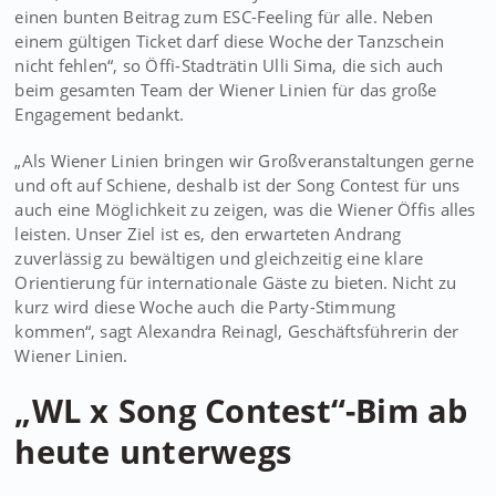
einen bunten Beitrag zum ESC-Feeling für alle. Neben
einem gültigen Ticket darf diese Woche der Tanzschein
nicht fehlen“, so Öffi-Stadträtin Ulli Sima, die sich auch
beim gesamten Team der Wiener Linien für das große
Engagement bedankt.
„Als Wiener Linien bringen wir Großveranstaltungen gerne
und oft auf Schiene, deshalb ist der Song Contest für uns
auch eine Möglichkeit zu zeigen, was die Wiener Öffis alles
leisten. Unser Ziel ist es, den erwarteten Andrang
zuverlässig zu bewältigen und gleichzeitig eine klare
Orientierung für internationale Gäste zu bieten. Nicht zu
kurz wird diese Woche auch die Party-Stimmung
kommen“, sagt Alexandra Reinagl, Geschäftsführerin der
Wiener Linien.
„WL x Song Contest“-Bim ab
heute unterwegs