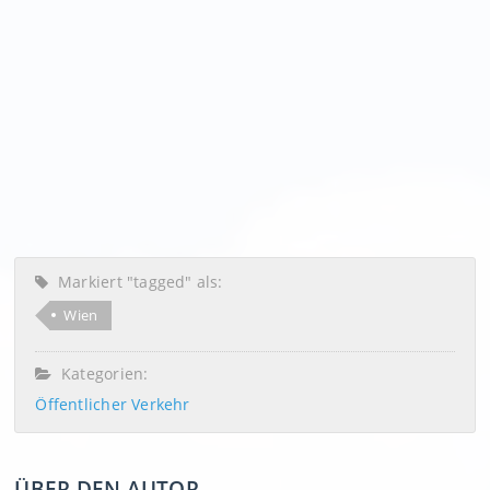
Markiert "tagged" als:
Wien
Kategorien:
Öffentlicher Verkehr
ÜBER DEN AUTOR