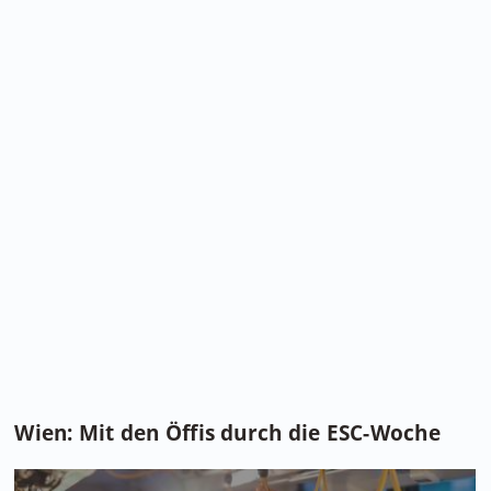
Wien: Mit den Öffis durch die ESC-Woche