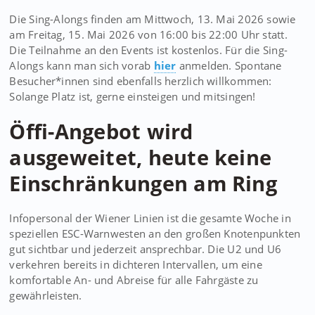
Die Sing-Alongs finden am Mittwoch, 13. Mai 2026 sowie
am Freitag, 15. Mai 2026 von 16:00 bis 22:00 Uhr statt.
Die Teilnahme an den Events ist kostenlos. Für die Sing-
Alongs kann man sich vorab
hier
anmelden. Spontane
Besucher*innen sind ebenfalls herzlich willkommen:
Solange Platz ist, gerne einsteigen und mitsingen!
Öffi-Angebot wird
ausgeweitet, heute keine
Einschränkungen am Ring
Infopersonal der Wiener Linien ist die gesamte Woche in
speziellen ESC-Warnwesten an den großen Knotenpunkten
gut sichtbar und jederzeit ansprechbar. Die U2 und U6
verkehren bereits in dichteren Intervallen, um eine
komfortable An- und Abreise für alle Fahrgäste zu
gewährleisten.