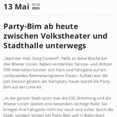
13 Mai
09:00
2026
Party-Bim ab heute
zwischen Volkstheater und
Stadthalle unterwegs
„Nächster Halt: Song Contest!“, heißt es diese Woche bei
den Wiener Linien. Neben verstärkten Service- und dichten
Öffi-Intervallen können sich Fans und Fahrgäste auf ein
umfassendes Rahmenprogramm freuen. Auftakt war die
Jam Session gestern am Karlsplatz, heute startet die Party-
Bim auf der Linie 49.
„In der ganzen Stadt spürt man die ESC-Stimmung und die
Wiener Linien spielen eine besonders wichtige Rolle. Sie
bringen ihre Fahrgäste nicht nur rasch und sicher durch die
Stadt, sondern leisten mit Party-Bim und U-Bahn-Stars