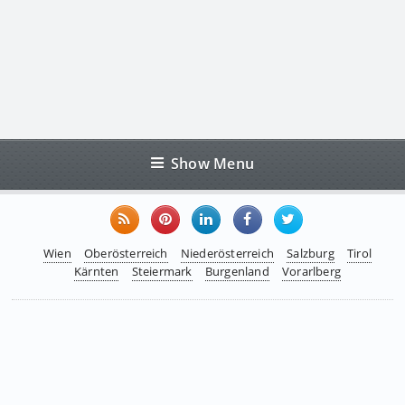
Show Menu
Wien
Oberösterreich
Niederösterreich
Salzburg
Tirol
Kärnten
Steiermark
Burgenland
Vorarlberg