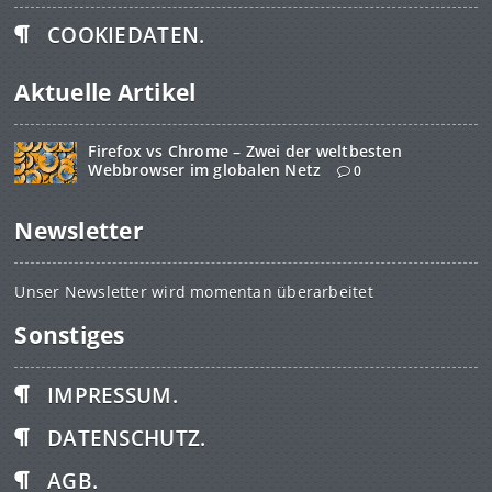
COOKIEDATEN.
Aktuelle Artikel
Firefox vs Chrome – Zwei der weltbesten
Webbrowser im globalen Netz
0
Newsletter
Unser Newsletter wird momentan überarbeitet
Sonstiges
IMPRESSUM.
DATENSCHUTZ.
AGB.