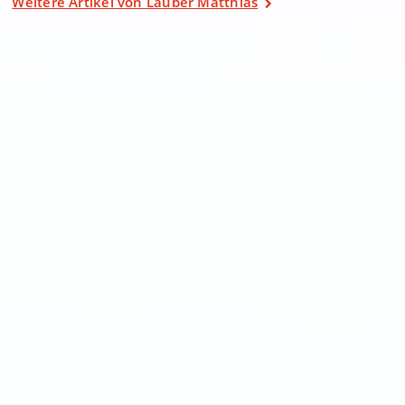
Weitere Artikel von Lauber Matthias