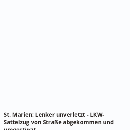
St. Marien: Lenker unverletzt - LKW-
Sattelzug von Straße abgekommen und
umgestürzt