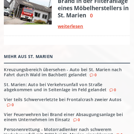
MEHR AUS ST. MARIEN
Kreuzungsbereich übersehen - Auto bei St. Marien nach
Fahrt durch Wald im Bachbett gelandet
0
St. Marien: Auto bei Verkehrsunfall von Straße
abgekommen und in Seitenlage im Feld gelandet
0
Vier teils Schwerverletzte bei Frontalcrash zweier Autos
0
Vier Feuerwehren bei Brand einer Absaugungsanlage bei
einem Unternehmen im Einsatz
0
Personenrettung - Motorradlenker nach schwerem