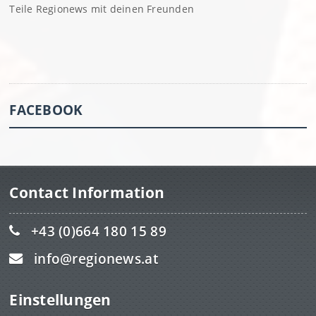
Teile Regionews mit deinen Freunden
FACEBOOK
Contact Information
+43 (0)664 180 15 89
info@regionews.at
Einstellungen