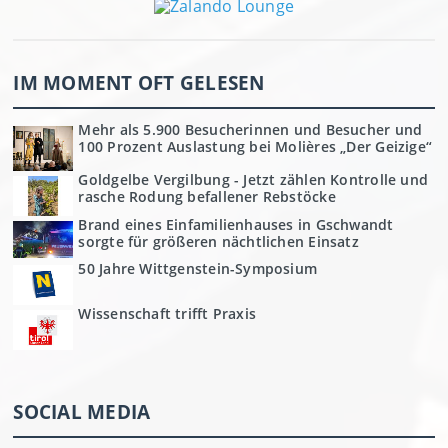
IM MOMENT OFT GELESEN
Mehr als 5.900 Besucherinnen und Besucher und
100 Prozent Auslastung bei Molières „Der Geizige“
Goldgelbe Vergilbung - Jetzt zählen Kontrolle und
rasche Rodung befallener Rebstöcke
Brand eines Einfamilienhauses in Gschwandt
sorgte für größeren nächtlichen Einsatz
50 Jahre Wittgenstein-Symposium
Wissenschaft trifft Praxis
SOCIAL MEDIA