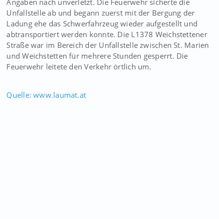
Angaben nach unverletzt. Die Feuerwehr sicherte die
Unfallstelle ab und begann zuerst mit der Bergung der
Ladung ehe das Schwerfahrzeug wieder aufgestellt und
abtransportiert werden konnte. Die L1378 Weichstettener
Straße war im Bereich der Unfallstelle zwischen St. Marien
und Weichstetten für mehrere Stunden gesperrt. Die
Feuerwehr leitete den Verkehr örtlich um.
Quelle: www.laumat.at