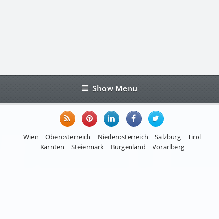
Show Menu
Wien
Oberösterreich
Niederösterreich
Salzburg
Tirol
Kärnten
Steiermark
Burgenland
Vorarlberg