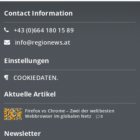
Contact Information
+43 (0)664 180 15 89
info@regionews.at
Einstellungen
COOKIEDATEN.
Aktuelle Artikel
Firefox vs Chrome – Zwei der weltbesten
Webbrowser im globalen Netz
0
Newsletter