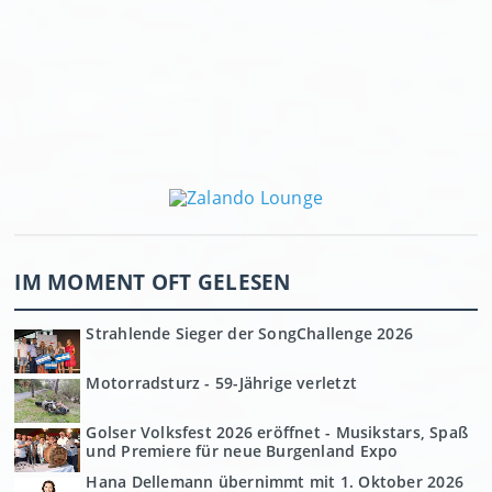
IM MOMENT OFT GELESEN
Strahlende Sieger der SongChallenge 2026
Motorradsturz - 59-Jährige verletzt
Golser Volksfest 2026 eröffnet - Musikstars, Spaß
und Premiere für neue Burgenland Expo
Hana Dellemann übernimmt mit 1. Oktober 2026