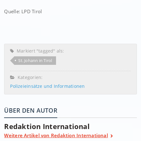
Quelle: LPD Tirol
Markiert "tagged" als:
St. Johann in Tirol
Kategorien:
Polizeieinsätze und Informationen
ÜBER DEN AUTOR
Redaktion International
Weitere Artikel von Redaktion International