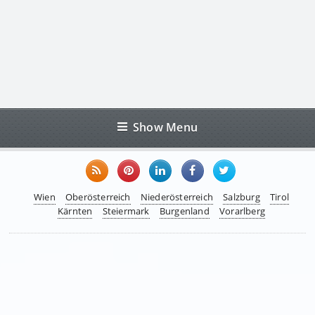
Show Menu
Wien
Oberösterreich
Niederösterreich
Salzburg
Tirol
Kärnten
Steiermark
Burgenland
Vorarlberg