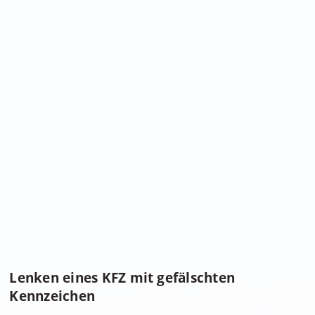
Lenken eines KFZ mit gefälschten
Kennzeichen