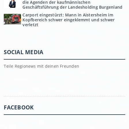
die Agenden der kaufmännischen
Geschäftsführung der Landesholding Burgenland
Carport eingestürzt: Mann in Aistersheim im
Kopfbereich schwer eingeklemmt und schwer
verletzt
SOCIAL MEDIA
Teile Regionews mit deinen Freunden
FACEBOOK