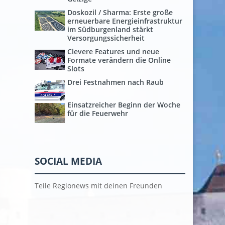
Doskozil / Sharma: Erste große
erneuerbare Energieinfrastruktur
im Südburgenland stärkt
Versorgungssicherheit
Clevere Features und neue
Formate verändern die Online
Slots
Drei Festnahmen nach Raub
Einsatzreicher Beginn der Woche
für die Feuerwehr
SOCIAL MEDIA
Teile Regionews mit deinen Freunden