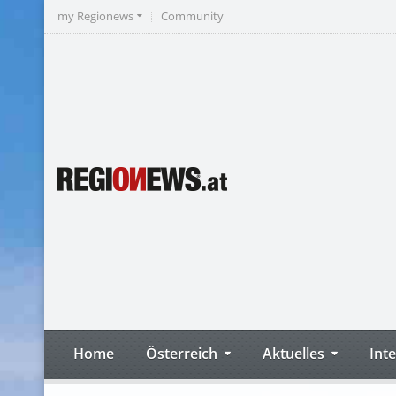
my Regionews
Community
Home
Österreich
Aktuelles
Int