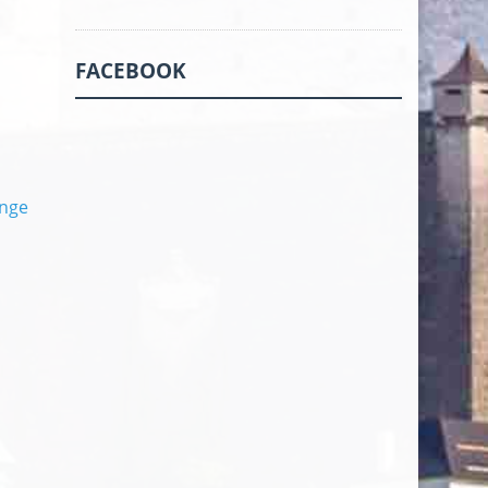
FACEBOOK