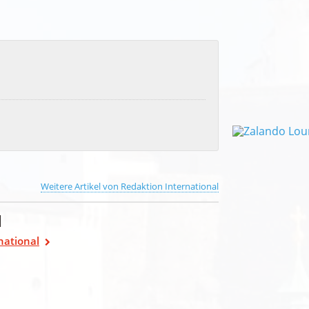
Weitere Artikel von Redaktion International
l
national