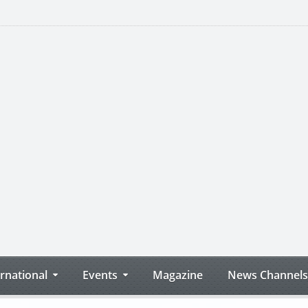
ernational
Events
Magazine
News Channels