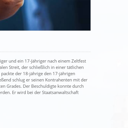
ger und ein 17-Jähriger nach einem Zeltfest
en Streit, der schließlich in einer tätlichen
packte der 18-jährige den 17-jährigen
ießend schlug er seinen Kontrahenten mit der
ten Grades. Der Beschuldigte konnte durch
erden. Er wird bei der Staatsanwaltschaft