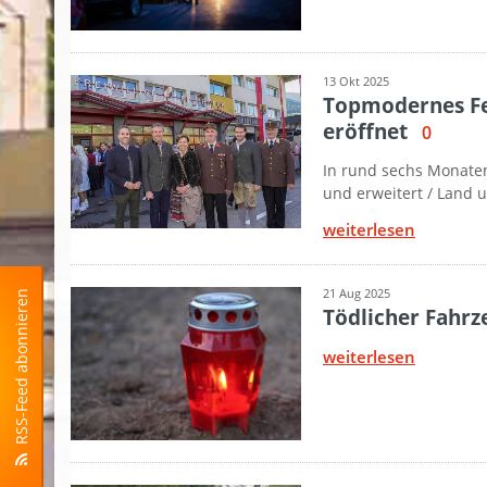
RSS-Feed abonnieren