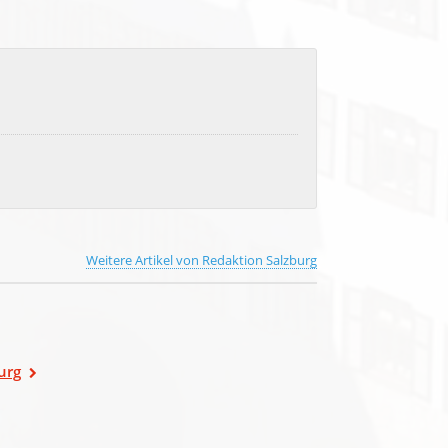
Weitere Artikel von Redaktion Salzburg
urg