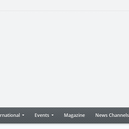
ernational
Events
Magazine
News Channels