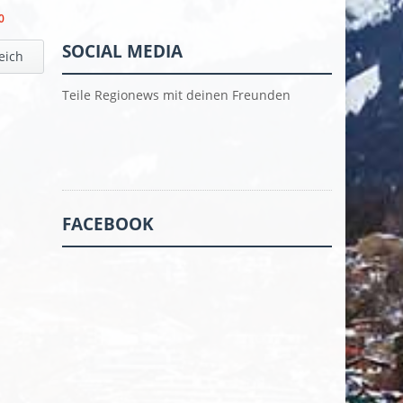
0
SOCIAL MEDIA
eich
Teile Regionews mit deinen Freunden
FACEBOOK