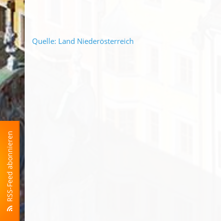
Quelle: Land Niederösterreich
RSS-Feed abonnieren