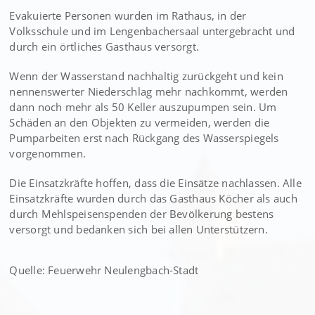
Evakuierte Personen wurden im Rathaus, in der
Volksschule und im Lengenbachersaal untergebracht und
durch ein örtliches Gasthaus versorgt.
Wenn der Wasserstand nachhaltig zurückgeht und kein
nennenswerter Niederschlag mehr nachkommt, werden
dann noch mehr als 50 Keller auszupumpen sein. Um
Schäden an den Objekten zu vermeiden, werden die
Pumparbeiten erst nach Rückgang des Wasserspiegels
vorgenommen.
Die Einsatzkräfte hoffen, dass die Einsätze nachlassen. Alle
Einsatzkräfte wurden durch das Gasthaus Köcher als auch
durch Mehlspeisenspenden der Bevölkerung bestens
versorgt und bedanken sich bei allen Unterstützern.
Quelle: Feuerwehr Neulengbach-Stadt