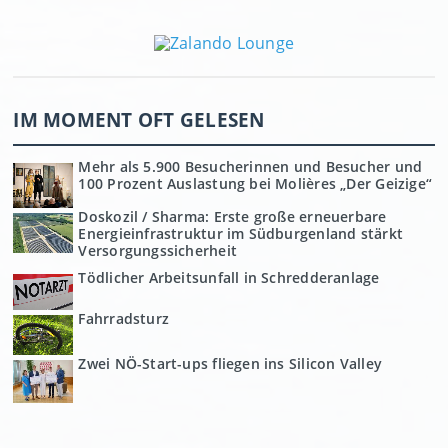
IM MOMENT OFT GELESEN
Mehr als 5.900 Besucherinnen und Besucher und
100 Prozent Auslastung bei Molières „Der Geizige“
Doskozil / Sharma: Erste große erneuerbare
Energieinfrastruktur im Südburgenland stärkt
Versorgungssicherheit
Tödlicher Arbeitsunfall in Schredderanlage
Fahrradsturz
Zwei NÖ-Start-ups fliegen ins Silicon Valley