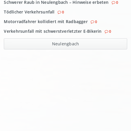
Schwerer Raub in Neulengbach – Hinweise erbeten
0
Tödlicher Verkehrsunfall
0
Motorradfahrer kollidiert mit Radbagger
0
Verkehrsunfall mit schwerstverletzter E-Bikerin
0
Neulengbach