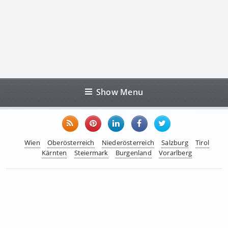
Show Menu
Wien
Oberösterreich
Niederösterreich
Salzburg
Tirol
Kärnten
Steiermark
Burgenland
Vorarlberg