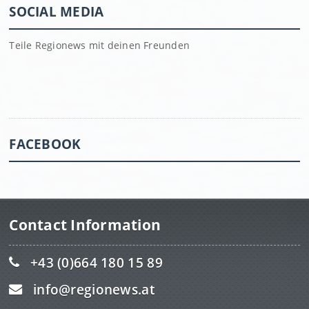
SOCIAL MEDIA
Teile Regionews mit deinen Freunden
FACEBOOK
Contact Information
+43 (0)664 180 15 89
info@regionews.at