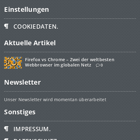
Einstellungen
COOKIEDATEN.
Aktuelle Artikel
Firefox vs Chrome – Zwei der weltbesten
Webbrowser im globalen Netz
0
Newsletter
Unser Newsletter wird momentan überarbeitet
Sonstiges
IMPRESSUM.