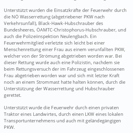
Unterstützt wurden die Einsatzkräfte der Feuerwehr durch
die NÖ Wasserrettung (abgetriebener PKW nach
Verkehrsunfall), Black-Hawk-Hubschrauber des
Bundesheeres, ÖAMTC-Christophorus-Hubschrauber, und
auch die Polizeiinspektion Neulengbach. Ein
Feuerwehrmitglied verletzte sich leicht bei einer
Menschenrettung einer Frau aus einem verunfallten PKW,
welcher von der Strömung abgetrieben worden war. Bei
dieser Rettung wurde auch eine Polizistin, nachdem sie
beim Rettungsversuch der im Fahrzeug eingeschlossenen
Frau abgetrieben worden war und sich mit letzter Kraft
noch an einem Strommast hatte halten können, durch die
Unterstützung der Wasserrettung und Hubschrauber
gerettet.
Unterstützt wurde die Feuerwehr durch einen privaten
Traktor eines Landwirtes, durch einen LKW eines lokalen
Transportunternehmens und auch mit geländegängigen
PKW.