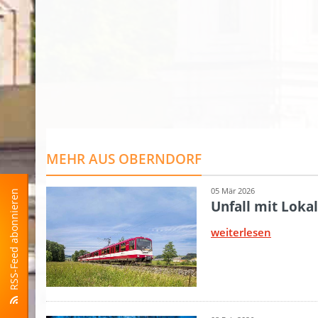
RSS-Feed abonnieren