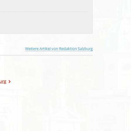
Weitere Artikel von Redaktion Salzburg
urg