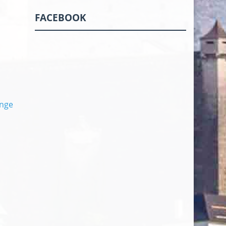
FACEBOOK