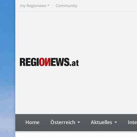
my Regionews
Community
Home
Österreich
Aktuelles
Int