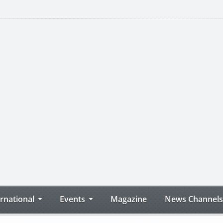
ernational
Events
Magazine
News Channels