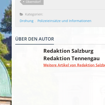
Oberndorf
Kategorien:
Drohung
Polizeieinsätze und Informationen
ÜBER DEN AUTOR
Redaktion Salzburg
Redaktion Tennengau
Weitere Artikel von Redaktion Salzb