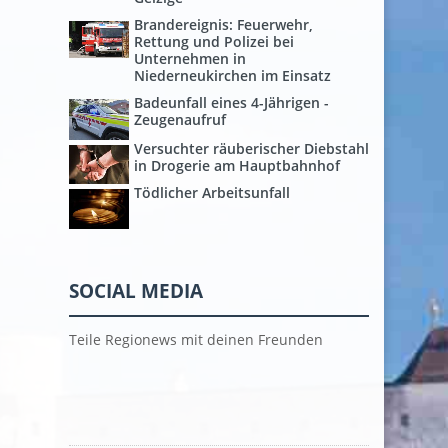
Brandereignis: Feuerwehr,
Rettung und Polizei bei
Unternehmen in
Niederneukirchen im Einsatz
Badeunfall eines 4-Jährigen -
Zeugenaufruf
Versuchter räuberischer Diebstahl
in Drogerie am Hauptbahnhof
Tödlicher Arbeitsunfall
SOCIAL MEDIA
Teile Regionews mit deinen Freunden