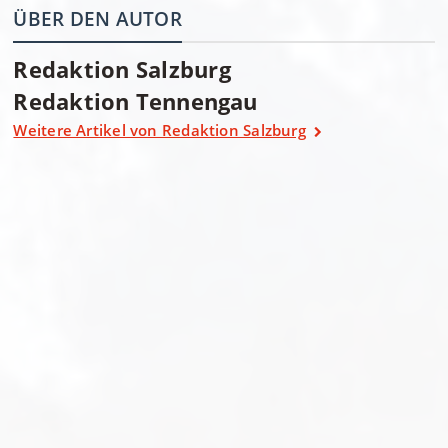
ÜBER DEN AUTOR
Redaktion Salzburg
Redaktion Tennengau
Weitere Artikel von Redaktion Salzburg