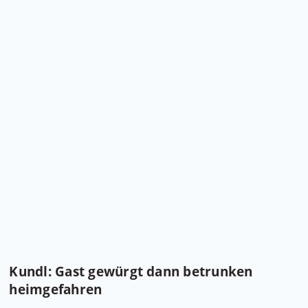
Kundl: Gast gewürgt dann betrunken
heimgefahren