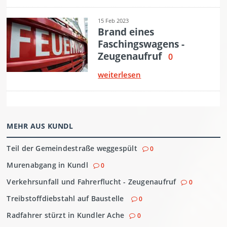
MEHR AUS KUNDL
Teil der Gemeindestraße weggespült
0
Murenabgang in Kundl
0
Verkehrsunfall und Fahrerflucht - Zeugenaufruf
0
Treibstoffdiebstahl auf Baustelle
0
Radfahrer stürzt in Kundler Ache
0