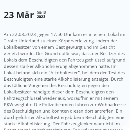
23 Mär
06:18
2023
Am 22.03.2023 gegen 17:50 Uhr kam es in einem Lokal im
Tiroler Unterland zu einer Körperverletzung, indem der
Lokalbesitzer von einem Gast gewürgt und im Gesicht
verletzt wurde. Der Grund dafür war, dass der Besitzer des
Lokals dem Beschuldigten den Fahrzeugschlüssel aufgrund
dessen starker Alkoholisierung abgenommen hatte. Im
Lokal befand sich ein "Alkoholtester", bei dem der Test des
Beschuldigten eine starke Alkoholisierung anzeigte. Durch
das tätliche Vorgehen des Beschuldigten gegen den
Lokalbesitzer händigte dieser dem Beschuldigten den
Fahrzeugschlüssel wieder aus, woraufhin er mit seinem
PKW wegfuhr. Die Polizeibeamten fuhren zur Wohnadresse
des Beschuldigten und konnten diesen dort antreffen. Ein
durchgeführter Alkoholtest ergab beim Beschuldigten eine
starke Alkoholisierung. Der Fahrzeuglenker war nicht im