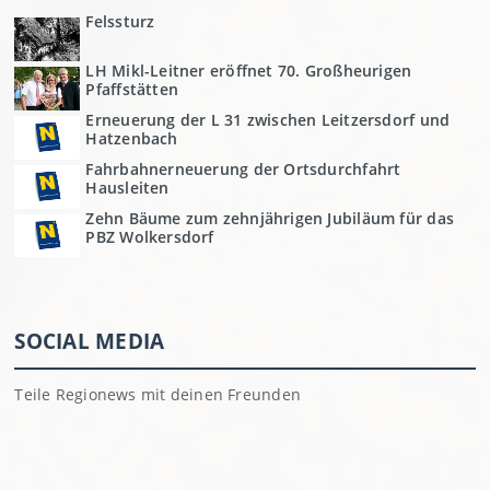
Felssturz
LH Mikl-Leitner eröffnet 70. Großheurigen
Pfaffstätten
Erneuerung der L 31 zwischen Leitzersdorf und
Hatzenbach
Fahrbahnerneuerung der Ortsdurchfahrt
Hausleiten
Zehn Bäume zum zehnjährigen Jubiläum für das
PBZ Wolkersdorf
SOCIAL MEDIA
Teile Regionews mit deinen Freunden