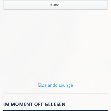
Kundl
IM MOMENT OFT GELESEN