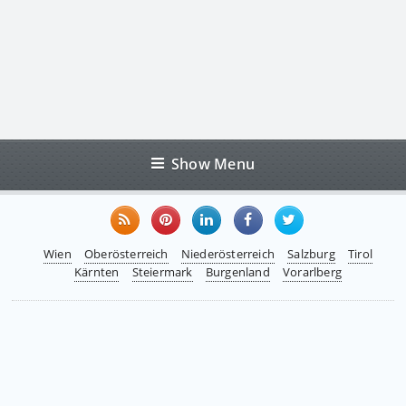
Show Menu
Wien
Oberösterreich
Niederösterreich
Salzburg
Tirol
Kärnten
Steiermark
Burgenland
Vorarlberg