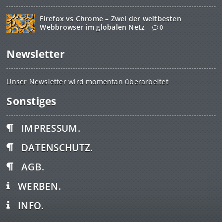
Firefox vs Chrome – Zwei der weltbesten
Webbrowser im globalen Netz
0
Newsletter
Unser Newsletter wird momentan überarbeitet
Sonstiges
IMPRESSUM.
DATENSCHUTZ.
AGB.
WERBEN.
INFO.