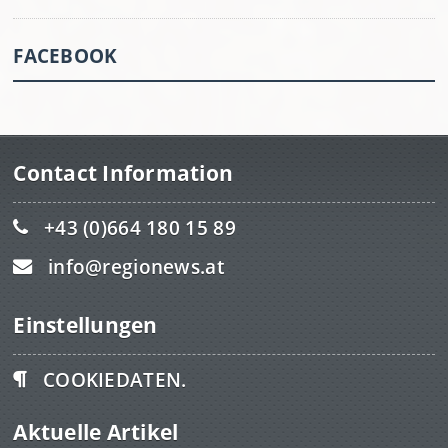
FACEBOOK
Contact Information
+43 (0)664 180 15 89
info@regionews.at
Einstellungen
COOKIEDATEN.
Aktuelle Artikel