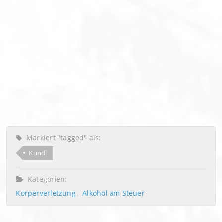
Markiert "tagged" als:
Kundl
Kategorien:
Körperverletzung
Alkohol am Steuer