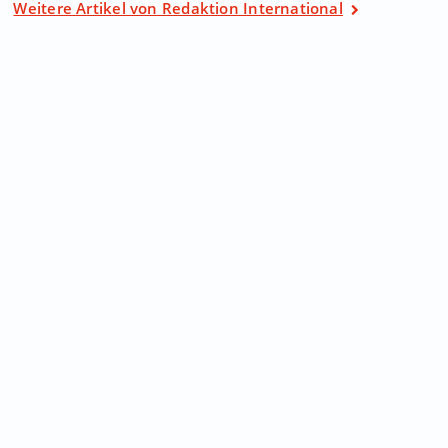
Weitere Artikel von Redaktion International