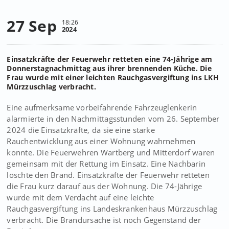
27 Sep
18:26
2024
Einsatzkräfte der Feuerwehr retteten eine 74-Jährige am
Donnerstagnachmittag aus ihrer brennenden Küche. Die
Frau wurde mit einer leichten Rauchgasvergiftung ins LKH
Mürzzuschlag verbracht.
Eine aufmerksame vorbeifahrende Fahrzeuglenkerin
alarmierte in den Nachmittagsstunden vom 26. September
2024 die Einsatzkräfte, da sie eine starke
Rauchentwicklung aus einer Wohnung wahrnehmen
konnte. Die Feuerwehren Wartberg und Mitterdorf waren
gemeinsam mit der Rettung im Einsatz. Eine Nachbarin
löschte den Brand. Einsatzkräfte der Feuerwehr retteten
die Frau kurz darauf aus der Wohnung. Die 74-Jährige
wurde mit dem Verdacht auf eine leichte
Rauchgasvergiftung ins Landeskrankenhaus Mürzzuschlag
verbracht. Die Brandursache ist noch Gegenstand der