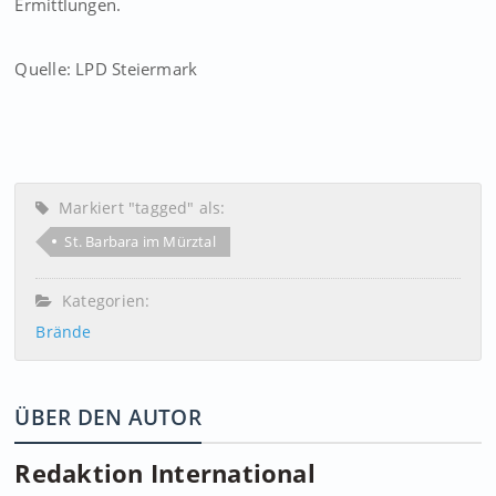
Ermittlungen.
Quelle: LPD Steiermark
Markiert "tagged" als:
St. Barbara im Mürztal
Kategorien:
Brände
ÜBER DEN AUTOR
Redaktion International