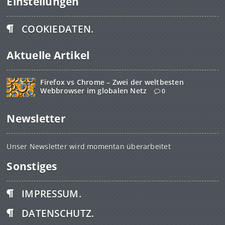
Einstellungen
COOKIEDATEN.
Aktuelle Artikel
Firefox vs Chrome – Zwei der weltbesten
Webbrowser im globalen Netz
0
Newsletter
Unser Newsletter wird momentan überarbeitet
Sonstiges
IMPRESSUM.
DATENSCHUTZ.