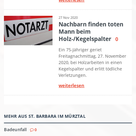
MEHR AUS ST. BARBARA IM MÜRZTAL
Badeunfall
0