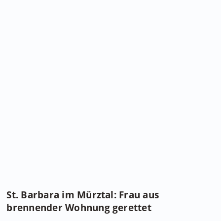
St. Barbara im Mürztal: Frau aus
brennender Wohnung gerettet