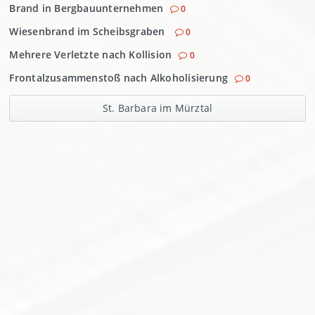
Brand in Bergbauunternehmen
0
Wiesenbrand im Scheibsgraben
0
Mehrere Verletzte nach Kollision
0
Frontalzusammenstoß nach Alkoholisierung
0
St. Barbara im Mürztal