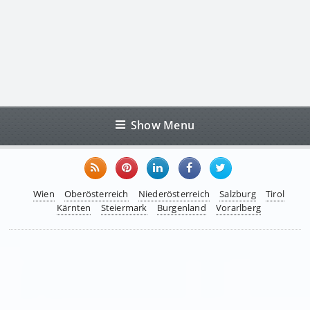
Show Menu
Wien
Oberösterreich
Niederösterreich
Salzburg
Tirol
Kärnten
Steiermark
Burgenland
Vorarlberg