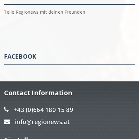
Teile Regionews mit deinen Freunden
FACEBOOK
Contact Information
+43 (0)664 180 15 89
info@regionews.at