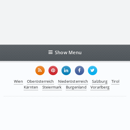
Show Menu
Wien
Oberösterreich
Niederösterreich
Salzburg
Tirol
Kärnten
Steiermark
Burgenland
Vorarlberg