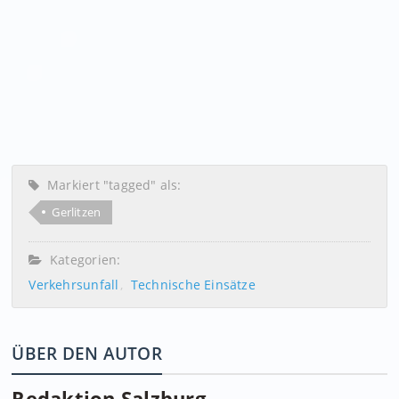
Markiert "tagged" als:
Gerlitzen
Kategorien:
Verkehrsunfall
Technische Einsätze
ÜBER DEN AUTOR
Redaktion Salzburg