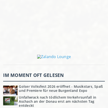
IM MOMENT OFT GELESEN
Golser Volksfest 2026 eröffnet - Musikstars, Spaß
und Premiere für neue Burgenland Expo
Unfallwrack nach tödlichem Verkehrsunfall in
Aschach an der Donau erst am nächsten Tag
entdeckt