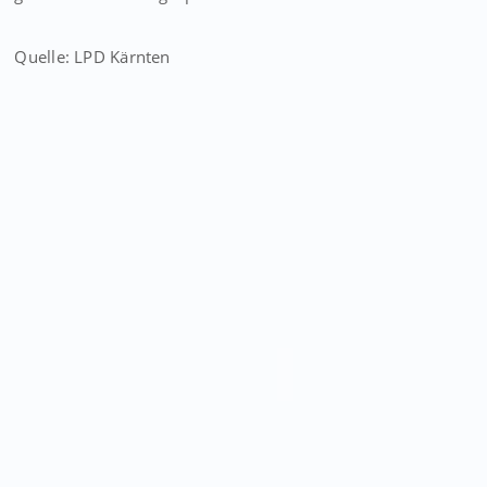
Quelle: LPD Kärnten