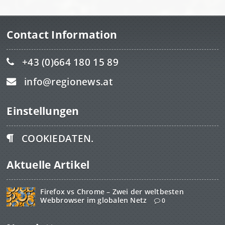
Contact Information
+43 (0)664 180 15 89
info@regionews.at
Einstellungen
COOKIEDATEN.
Aktuelle Artikel
Firefox vs Chrome – Zwei der weltbesten
Webbrowser im globalen Netz
0