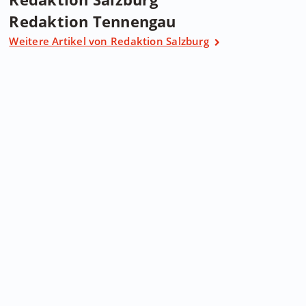
Redaktion Tennengau
Weitere Artikel von Redaktion Salzburg