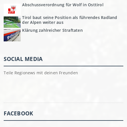
Abschussverordnung für Wolf in Osttirol
Tirol baut seine Position als führendes Radland
der Alpen weiter aus
Klärung zahlreicher Straftaten
SOCIAL MEDIA
Teile Regionews mit deinen Freunden
FACEBOOK