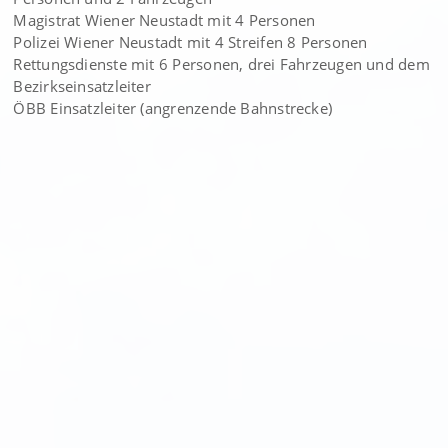
Magistrat Wiener Neustadt mit 4 Personen
Polizei Wiener Neustadt mit 4 Streifen 8 Personen
Rettungsdienste mit 6 Personen, drei Fahrzeugen und dem
Bezirkseinsatzleiter
ÖBB Einsatzleiter (angrenzende Bahnstrecke)