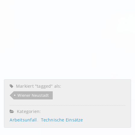
Markiert "tagged" als:
Wiener Neustadt
Kategorien:
Arbeitsunfall
Technische Einsätze