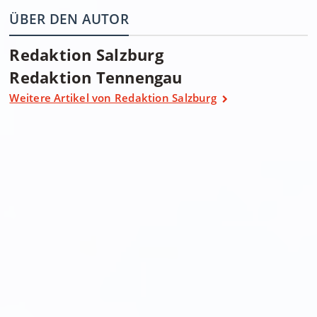
ÜBER DEN AUTOR
Redaktion Salzburg
Redaktion Tennengau
Weitere Artikel von Redaktion Salzburg