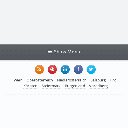
Show Menu
Wien
Oberösterreich
Niederösterreich
Salzburg
Tirol
Kärnten
Steiermark
Burgenland
Vorarlberg