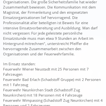
Organisationen. Die große Sicherheitsfamilie hat wieder
Zusammenhalt bewiesen. Die Kommunikation mit dem
Magistrat, der Firmenleitung und den eingesetzten
Einsatzorganisationen lief hervorragend. Die
Professionalität aller beteiligten ist Beweis für eine
intensive Einsatzvorbereitung und Ausbildung. Man darf
nicht vergessen: Für jede geleistete persönliche
Einsatzstunde muss man etwa 9 Stunden an Arbeit im
Hintergrund mitrechnen", unterstreicht Pfeiffer die
hervorragende Zusammenarbeit zwischen den
Organisationen und der Feuerwehrfamilie.
Im Einsatz standen:
Feuerwehr Wiener Neustadt mit 25 Personen mit 7
Fahrzeugen
Feuerwehr Bad Erlach (Schadstoff Gruppe) mit 2 Personen
mit 1 Fahrzeug
Feuerwehr Neunkirchen Stadt (Schadstoff Zug
Neunkirchen) mit 18 Personen mit 4 Fahrzeuge
Feuerwehr Wimpassing (Schadstoff Zug Neunkirchen) mit 4
Personen und 2 Fahrzeugen