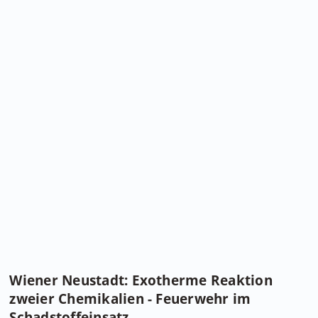
Wiener Neustadt: Exotherme Reaktion
zweier Chemikalien - Feuerwehr im
Schadstoffeinsatz