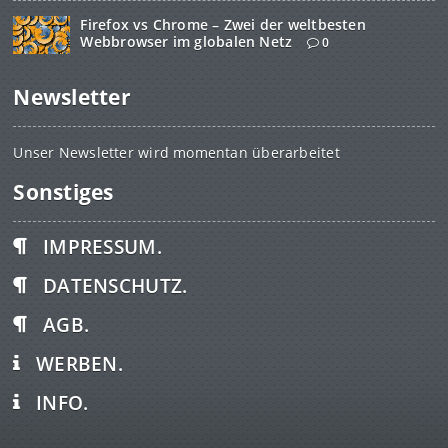
Firefox vs Chrome – Zwei der weltbesten
Webbrowser im globalen Netz
0
Newsletter
Unser Newsletter wird momentan überarbeitet
Sonstiges
IMPRESSUM.
DATENSCHUTZ.
AGB.
WERBEN.
INFO.