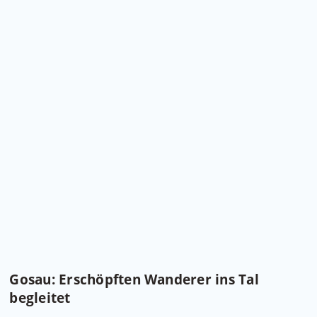
Gosau: Erschöpften Wanderer ins Tal
begleitet