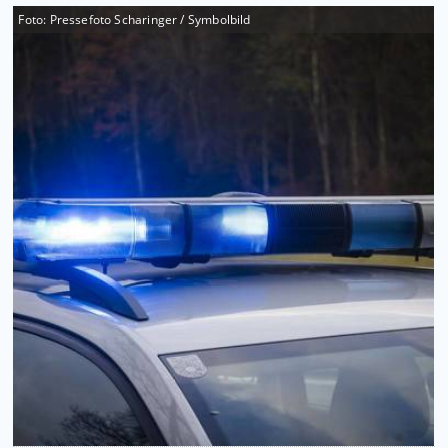
Foto: Pressefoto Scharinger / Symbolbild