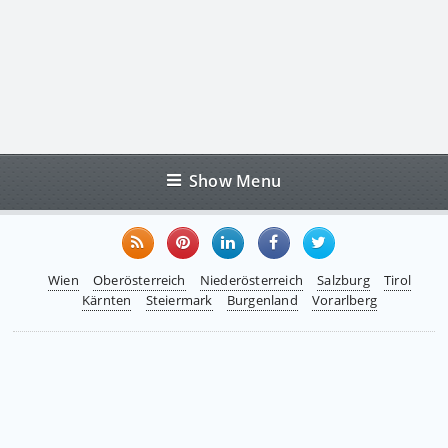
Show Menu
Wien
Oberösterreich
Niederösterreich
Salzburg
Tirol
Kärnten
Steiermark
Burgenland
Vorarlberg