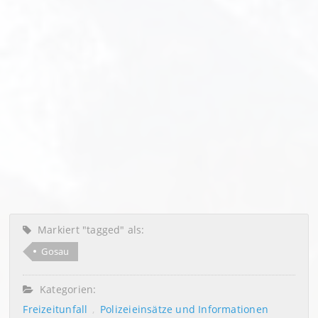
Markiert "tagged" als:
Gosau
Kategorien:
Freizeitunfall
Polizeieinsätze und Informationen