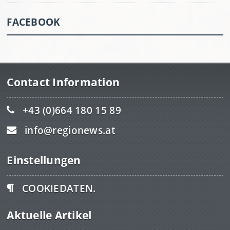
FACEBOOK
Contact Information
+43 (0)664 180 15 89
info@regionews.at
Einstellungen
COOKIEDATEN.
Aktuelle Artikel