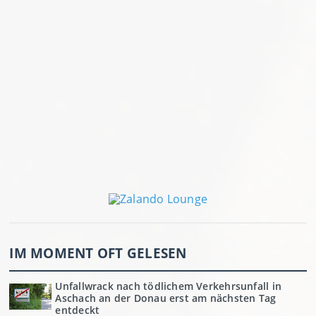
IM MOMENT OFT GELESEN
Unfallwrack nach tödlichem Verkehrsunfall in
Aschach an der Donau erst am nächsten Tag
entdeckt