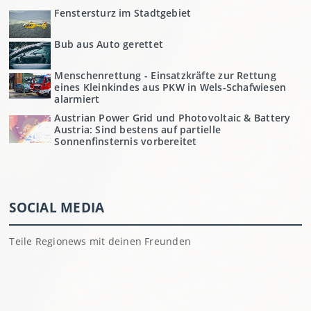
Fenstersturz im Stadtgebiet
Bub aus Auto gerettet
Menschenrettung - Einsatzkräfte zur Rettung
eines Kleinkindes aus PKW in Wels-Schafwiesen
alarmiert
Austrian Power Grid und Photovoltaic & Battery
Austria: Sind bestens auf partielle
Sonnenfinsternis vorbereitet
SOCIAL MEDIA
Teile Regionews mit deinen Freunden