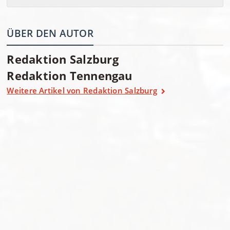
ÜBER DEN AUTOR
Redaktion Salzburg
Redaktion Tennengau
Weitere Artikel von Redaktion Salzburg