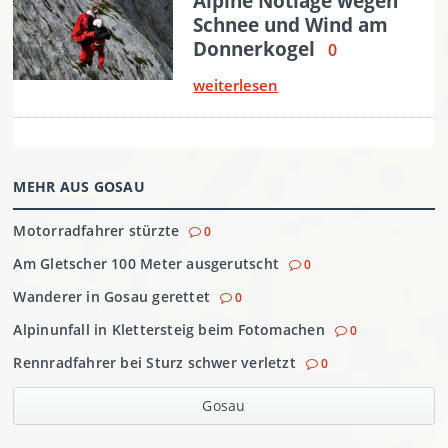
MEHR AUS GOSAU
Motorradfahrer stürzte
0
Am Gletscher 100 Meter ausgerutscht
0
Wanderer in Gosau gerettet
0
Alpinunfall in Klettersteig beim Fotomachen
0
Rennradfahrer bei Sturz schwer verletzt
0
Gosau