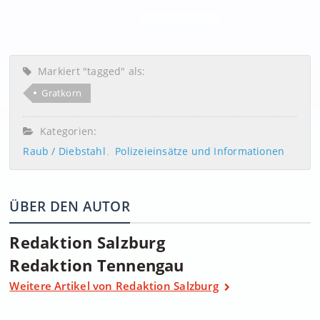
Markiert "tagged" als:
Gratkorn
Kategorien:
Raub / Diebstahl
Polizeieinsätze und Informationen
ÜBER DEN AUTOR
Redaktion Salzburg
Redaktion Tennengau
Weitere Artikel von Redaktion Salzburg