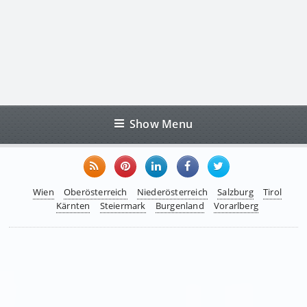
Show Menu
Wien
Oberösterreich
Niederösterreich
Salzburg
Tirol
Kärnten
Steiermark
Burgenland
Vorarlberg