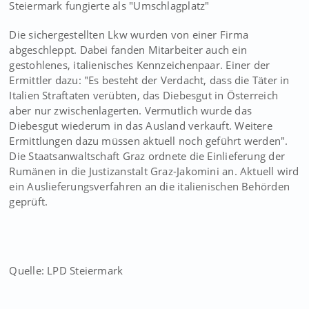
Steiermark fungierte als "Umschlagplatz"
Die sichergestellten Lkw wurden von einer Firma
abgeschleppt. Dabei fanden Mitarbeiter auch ein
gestohlenes, italienisches Kennzeichenpaar. Einer der
Ermittler dazu: "Es besteht der Verdacht, dass die Täter in
Italien Straftaten verübten, das Diebesgut in Österreich
aber nur zwischenlagerten. Vermutlich wurde das
Diebesgut wiederum in das Ausland verkauft. Weitere
Ermittlungen dazu müssen aktuell noch geführt werden".
Die Staatsanwaltschaft Graz ordnete die Einlieferung der
Rumänen in die Justizanstalt Graz-Jakomini an. Aktuell wird
ein Auslieferungsverfahren an die italienischen Behörden
geprüft.
Quelle: LPD Steiermark