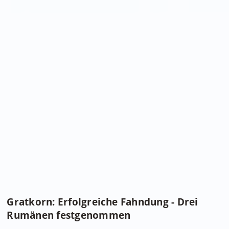
Gratkorn: Erfolgreiche Fahndung - Drei
Rumänen festgenommen