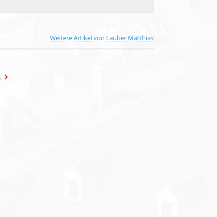
Weitere Artikel von Lauber Matthias
s