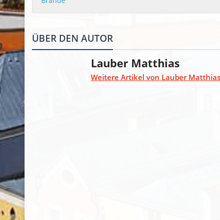
Brände
ÜBER DEN AUTOR
Lauber Matthias
Weitere Artikel von Lauber Matthia