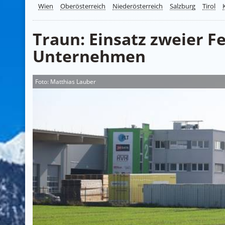
Wien
Oberösterreich
Niederösterreich
Salzburg
Tirol
Traun: Einsatz zweier 
Unternehmen
Foto: Matthias Lauber