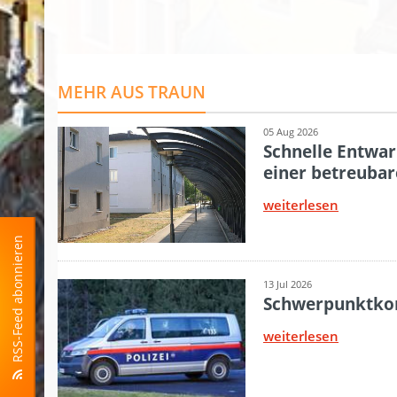
RSS-Feed abonnieren