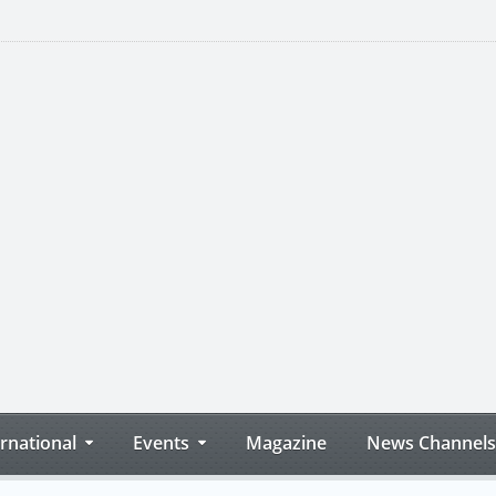
ernational
Events
Magazine
News Channels