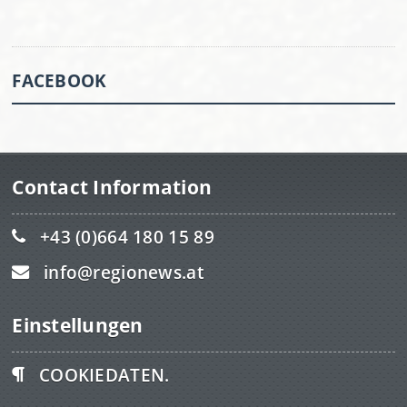
FACEBOOK
Contact Information
+43 (0)664 180 15 89
info@regionews.at
Einstellungen
COOKIEDATEN.