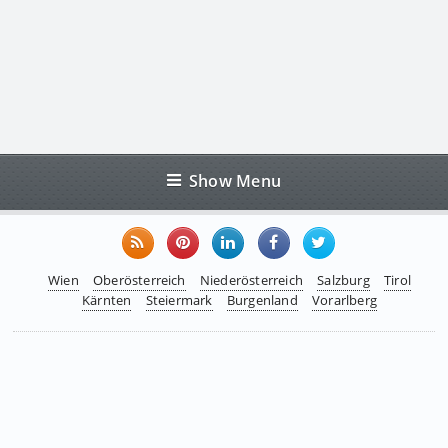
Show Menu
Wien
Oberösterreich
Niederösterreich
Salzburg
Tirol
Kärnten
Steiermark
Burgenland
Vorarlberg