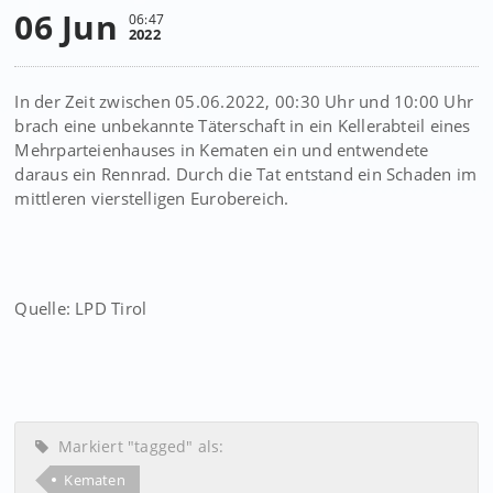
06 Jun
06:47
2022
In der Zeit zwischen 05.06.2022, 00:30 Uhr und 10:00 Uhr
brach eine unbekannte Täterschaft in ein Kellerabteil eines
Mehrparteienhauses in Kematen ein und entwendete
daraus ein Rennrad. Durch die Tat entstand ein Schaden im
mittleren vierstelligen Eurobereich.
Quelle: LPD Tirol
Markiert "tagged" als:
Kematen