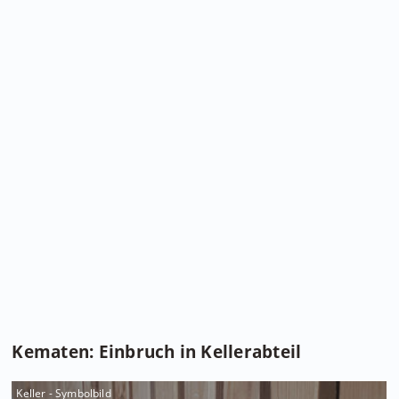
Kematen: Einbruch in Kellerabteil
Keller - Symbolbild