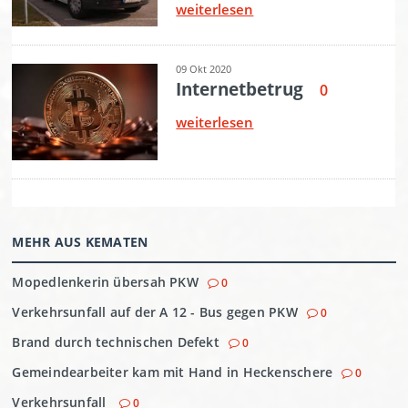
MEHR AUS KEMATEN
Mopedlenkerin übersah PKW
0
Verkehrsunfall auf der A 12 - Bus gegen PKW
0
Brand durch technischen Defekt
0
Gemeindearbeiter kam mit Hand in Heckenschere
0
Verkehrsunfall
0