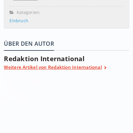
Kategorien:
Einbruch
ÜBER DEN AUTOR
Redaktion International
Weitere Artikel von Redaktion International