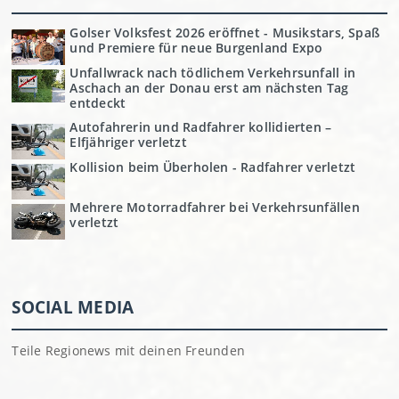
Golser Volksfest 2026 eröffnet - Musikstars, Spaß
und Premiere für neue Burgenland Expo
Unfallwrack nach tödlichem Verkehrsunfall in
Aschach an der Donau erst am nächsten Tag
entdeckt
Autofahrerin und Radfahrer kollidierten –
Elfjähriger verletzt
Kollision beim Überholen - Radfahrer verletzt
Mehrere Motorradfahrer bei Verkehrsunfällen
verletzt
SOCIAL MEDIA
Teile Regionews mit deinen Freunden