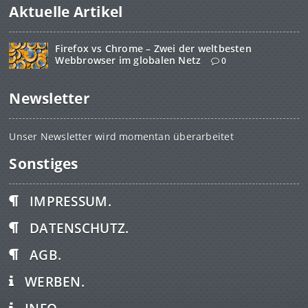
Aktuelle Artikel
Firefox vs Chrome – Zwei der weltbesten
Webbrowser im globalen Netz
0
Newsletter
Unser Newsletter wird momentan überarbeitet
Sonstiges
IMPRESSUM.
DATENSCHUTZ.
AGB.
WERBEN.