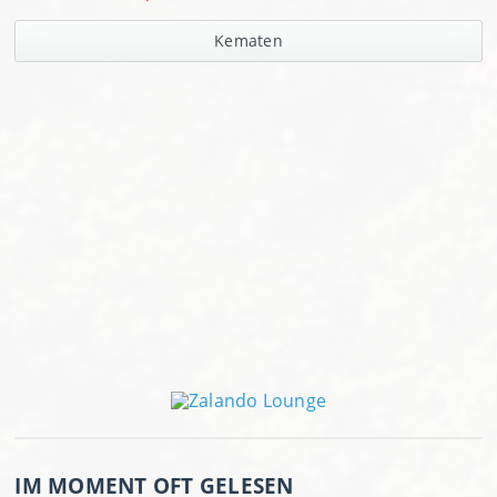
Kematen
IM MOMENT OFT GELESEN