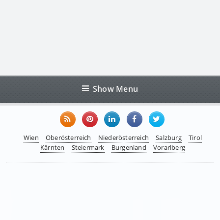
Show Menu
Wien
Oberösterreich
Niederösterreich
Salzburg
Tirol
Kärnten
Steiermark
Burgenland
Vorarlberg