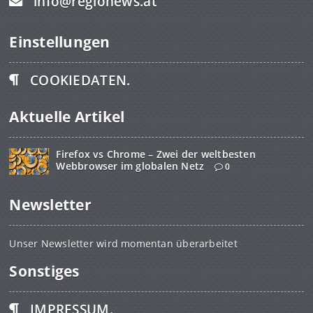
info@regionews.at
Einstellungen
COOKIEDATEN.
Aktuelle Artikel
Firefox vs Chrome – Zwei der weltbesten
Webbrowser im globalen Netz
0
Newsletter
Unser Newsletter wird momentan überarbeitet
Sonstiges
IMPRESSUM.