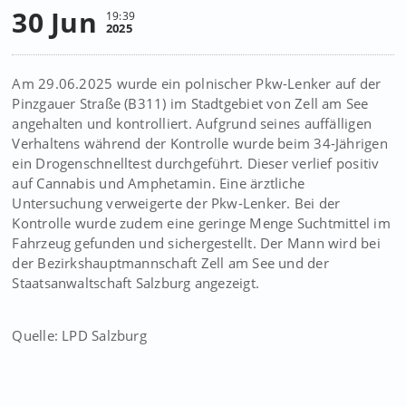
30 Jun
19:39
2025
Am 29.06.2025 wurde ein polnischer Pkw-Lenker auf der
Pinzgauer Straße (B311) im Stadtgebiet von Zell am See
angehalten und kontrolliert. Aufgrund seines auffälligen
Verhaltens während der Kontrolle wurde beim 34-Jährigen
ein Drogenschnelltest durchgeführt. Dieser verlief positiv
auf Cannabis und Amphetamin. Eine ärztliche
Untersuchung verweigerte der Pkw-Lenker. Bei der
Kontrolle wurde zudem eine geringe Menge Suchtmittel im
Fahrzeug gefunden und sichergestellt. Der Mann wird bei
der Bezirkshauptmannschaft Zell am See und der
Staatsanwaltschaft Salzburg angezeigt.
Quelle: LPD Salzburg