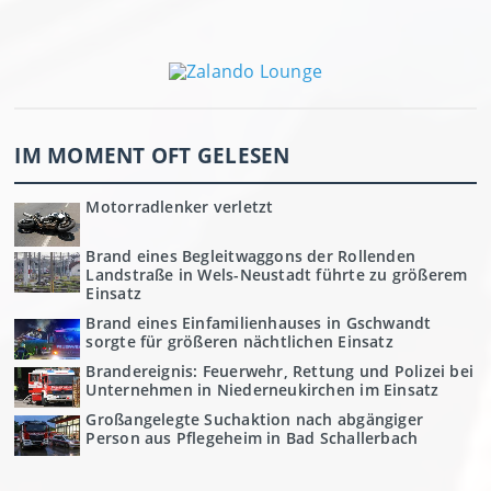
IM MOMENT OFT GELESEN
Motorradlenker verletzt
Brand eines Begleitwaggons der Rollenden
Landstraße in Wels-Neustadt führte zu größerem
Einsatz
Brand eines Einfamilienhauses in Gschwandt
sorgte für größeren nächtlichen Einsatz
Brandereignis: Feuerwehr, Rettung und Polizei bei
Unternehmen in Niederneukirchen im Einsatz
Großangelegte Suchaktion nach abgängiger
Person aus Pflegeheim in Bad Schallerbach