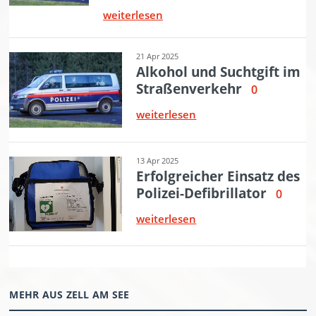
MEHR AUS ZELL AM SEE