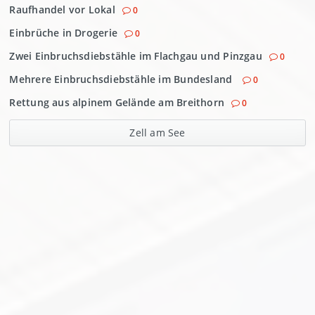
Raufhandel vor Lokal
0
Einbrüche in Drogerie
0
Zwei Einbruchsdiebstähle im Flachgau und Pinzgau
0
Mehrere Einbruchsdiebstähle im Bundesland
0
Rettung aus alpinem Gelände am Breithorn
0
Zell am See