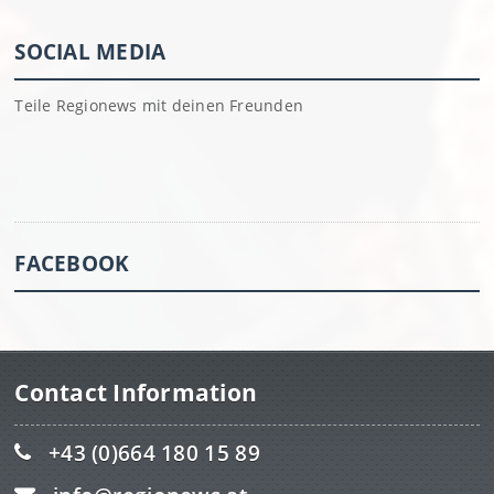
SOCIAL MEDIA
Teile Regionews mit deinen Freunden
FACEBOOK
Contact Information
+43 (0)664 180 15 89