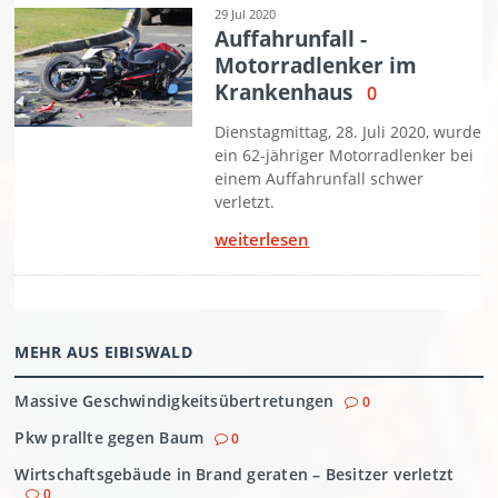
MEHR AUS EIBISWALD
Massive Geschwindigkeitsübertretungen
0
Pkw prallte gegen Baum
0
Wirtschaftsgebäude in Brand geraten – Besitzer verletzt
0