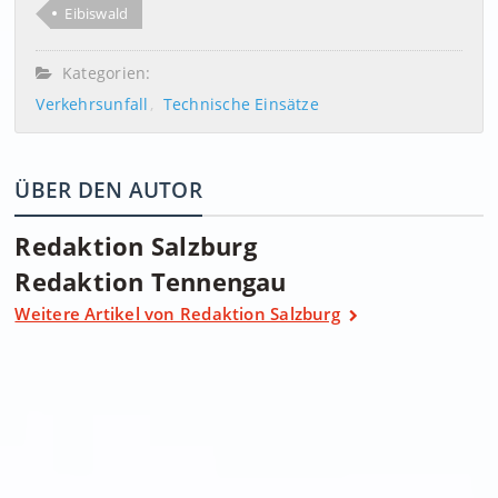
Eibiswald
Kategorien:
Verkehrsunfall
Technische Einsätze
ÜBER DEN AUTOR
Redaktion Salzburg
Redaktion Tennengau
Weitere Artikel von Redaktion Salzburg