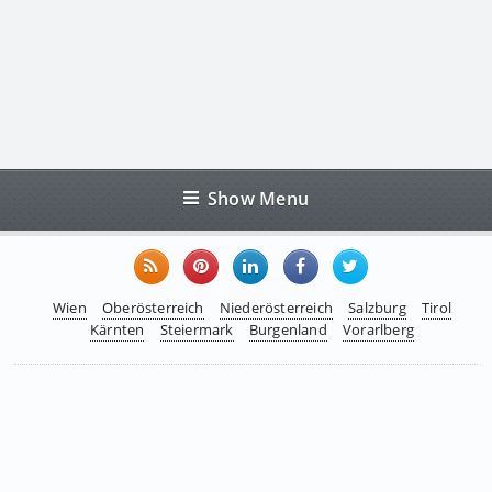
Show Menu
Wien
Oberösterreich
Niederösterreich
Salzburg
Tirol
Kärnten
Steiermark
Burgenland
Vorarlberg