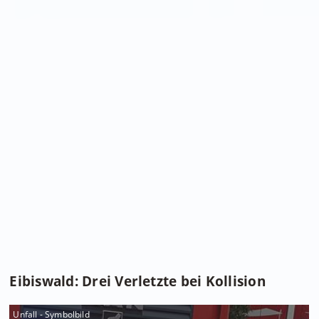
Eibiswald: Drei Verletzte bei Kollision
Unfall - Symbolbild