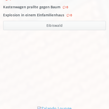
Kastenwagen prallte gegen Baum
0
Explosion in einem Einfamilienhaus
0
Eibiswald