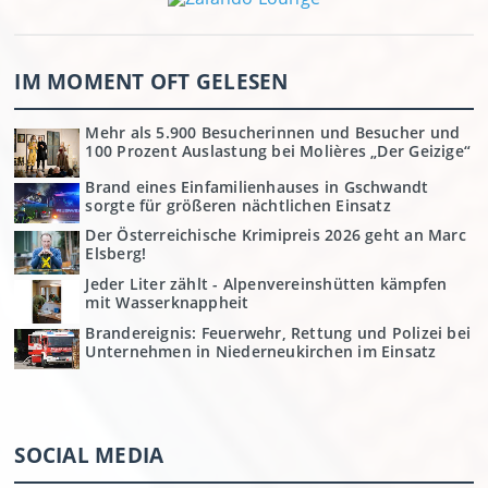
IM MOMENT OFT GELESEN
Mehr als 5.900 Besucherinnen und Besucher und
100 Prozent Auslastung bei Molières „Der Geizige“
Brand eines Einfamilienhauses in Gschwandt
sorgte für größeren nächtlichen Einsatz
Der Österreichische Krimipreis 2026 geht an Marc
Elsberg!
Jeder Liter zählt - Alpenvereinshütten kämpfen
mit Wasserknappheit
Brandereignis: Feuerwehr, Rettung und Polizei bei
Unternehmen in Niederneukirchen im Einsatz
SOCIAL MEDIA