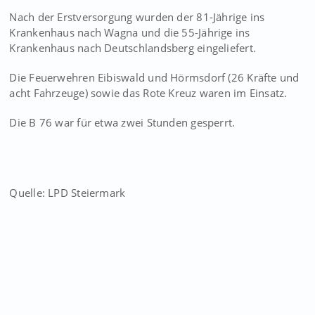
Nach der Erstversorgung wurden der 81-Jährige ins
Krankenhaus nach Wagna und die 55-Jährige ins
Krankenhaus nach Deutschlandsberg eingeliefert.
Die Feuerwehren Eibiswald und Hörmsdorf (26 Kräfte und
acht Fahrzeuge) sowie das Rote Kreuz waren im Einsatz.
Die B 76 war für etwa zwei Stunden gesperrt.
Quelle: LPD Steiermark