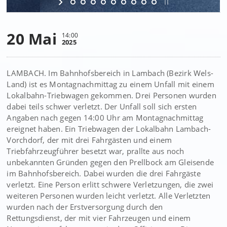
20 Mai
14:00
2025
LAMBACH. Im Bahnhofsbereich in Lambach (Bezirk Wels-
Land) ist es Montagnachmittag zu einem Unfall mit einem
Lokalbahn-Triebwagen gekommen. Drei Personen wurden
dabei teils schwer verletzt. Der Unfall soll sich ersten
Angaben nach gegen 14:00 Uhr am Montagnachmittag
ereignet haben. Ein Triebwagen der Lokalbahn Lambach-
Vorchdorf, der mit drei Fahrgästen und einem
Triebfahrzeugführer besetzt war, prallte aus noch
unbekannten Gründen gegen den Prellbock am Gleisende
im Bahnhofsbereich. Dabei wurden die drei Fahrgäste
verletzt. Eine Person erlitt schwere Verletzungen, die zwei
weiteren Personen wurden leicht verletzt. Alle Verletzten
wurden nach der Erstversorgung durch den
Rettungsdienst, der mit vier Fahrzeugen und einem