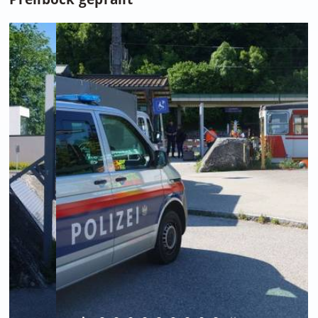
Foto: Matthias Lauber