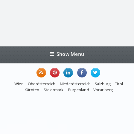
Show Menu
Wien
Oberösterreich
Niederösterreich
Salzburg
Tirol
Kärnten
Steiermark
Burgenland
Vorarlberg