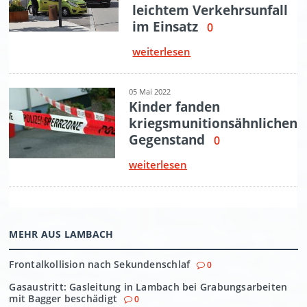
MEHR AUS LAMBACH
Frontalkollision nach Sekundenschlaf
0
Gasaustritt: Gasleitung in Lambach bei Grabungsarbeiten
mit Bagger beschädigt
0