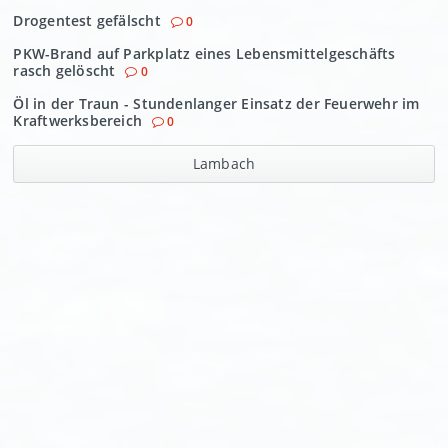
Drogentest gefälscht
0
PKW-Brand auf Parkplatz eines Lebensmittelgeschäfts
rasch gelöscht
0
Öl in der Traun - Stundenlanger Einsatz der Feuerwehr im
Kraftwerksbereich
0
Lambach