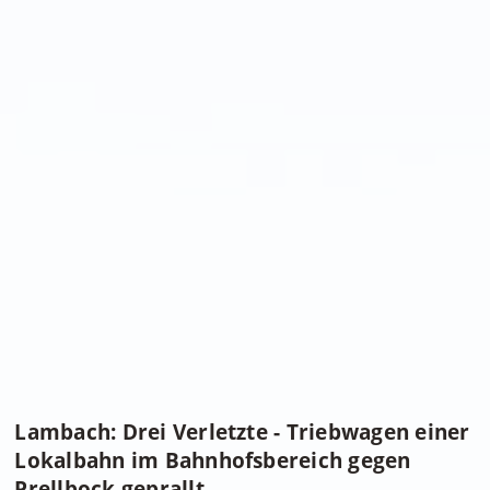
Lambach: Drei Verletzte - Triebwagen einer
Lokalbahn im Bahnhofsbereich gegen
Prellbock geprallt