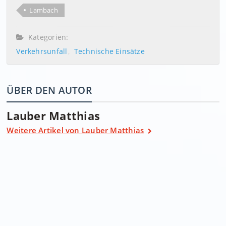
Lambach
Kategorien:
Verkehrsunfall
Technische Einsätze
ÜBER DEN AUTOR
Lauber Matthias
Weitere Artikel von Lauber Matthias