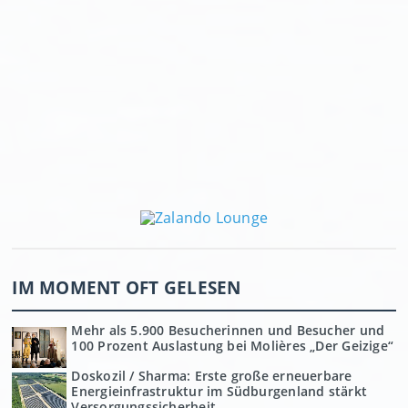
IM MOMENT OFT GELESEN
Mehr als 5.900 Besucherinnen und Besucher und
100 Prozent Auslastung bei Molières „Der Geizige“
Doskozil / Sharma: Erste große erneuerbare
Energieinfrastruktur im Südburgenland stärkt
Versorgungssicherheit