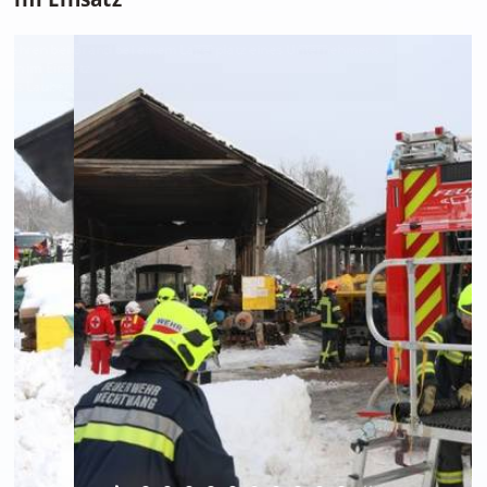
Foto: Matthias Lauber