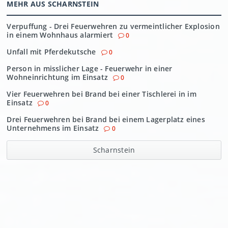
MEHR AUS SCHARNSTEIN
Verpuffung - Drei Feuerwehren zu vermeintlicher Explosion
in einem Wohnhaus alarmiert
0
Unfall mit Pferdekutsche
0
Person in misslicher Lage - Feuerwehr in einer
Wohneinrichtung im Einsatz
0
Vier Feuerwehren bei Brand bei einer Tischlerei in im
Einsatz
0
Drei Feuerwehren bei Brand bei einem Lagerplatz eines
Unternehmens im Einsatz
0
Scharnstein