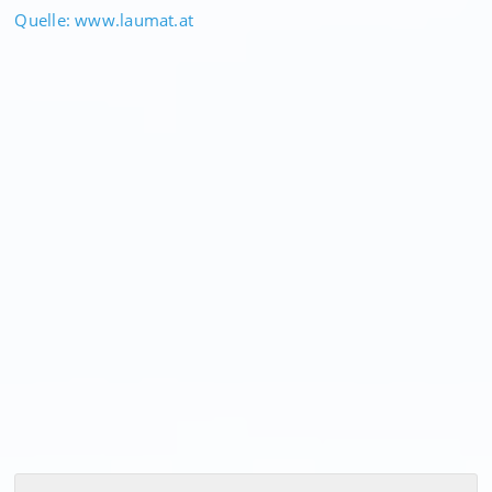
Quelle: www.laumat.at