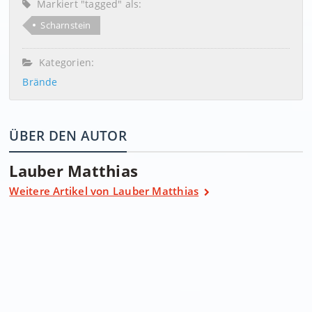
Markiert "tagged" als:
Scharnstein
Kategorien:
Brände
ÜBER DEN AUTOR
Lauber Matthias
Weitere Artikel von Lauber Matthias