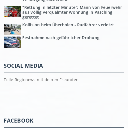
"Rettung in letzter Minute": Mann von Feuerwehr
aus völlig verqualmter Wohnung in Pasching
gerettet
Kollision beim Überholen - Radfahrer verletzt
Festnahme nach gefährlicher Drohung
SOCIAL MEDIA
Teile Regionews mit deinen Freunden
FACEBOOK