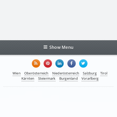
Show Menu
Wien
Oberösterreich
Niederösterreich
Salzburg
Tirol
Kärnten
Steiermark
Burgenland
Vorarlberg