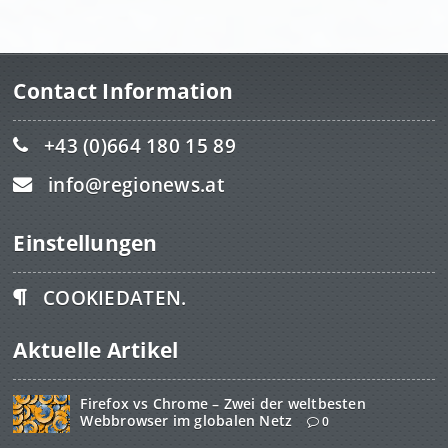
Contact Information
+43 (0)664 180 15 89
info@regionews.at
Einstellungen
COOKIEDATEN.
Aktuelle Artikel
Firefox vs Chrome – Zwei der weltbesten
Webbrowser im globalen Netz
0