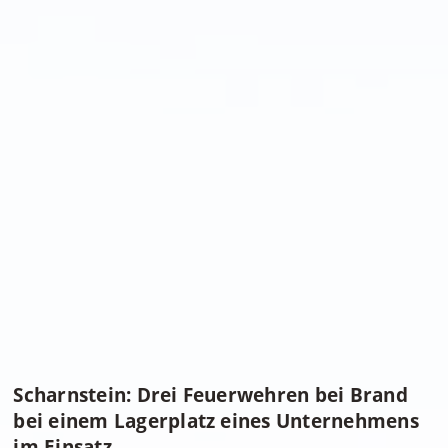
Scharnstein: Drei Feuerwehren bei Brand
bei einem Lagerplatz eines Unternehmens
im Einsatz