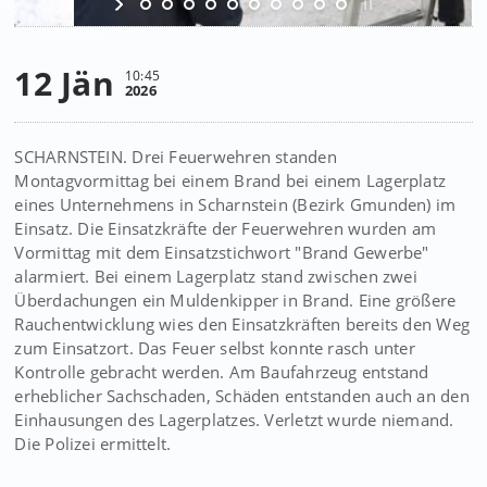
12 Jän
10:45
2026
SCHARNSTEIN. Drei Feuerwehren standen
Montagvormittag bei einem Brand bei einem Lagerplatz
eines Unternehmens in Scharnstein (Bezirk Gmunden) im
Einsatz. Die Einsatzkräfte der Feuerwehren wurden am
Vormittag mit dem Einsatzstichwort "Brand Gewerbe"
alarmiert. Bei einem Lagerplatz stand zwischen zwei
Überdachungen ein Muldenkipper in Brand. Eine größere
Rauchentwicklung wies den Einsatzkräften bereits den Weg
zum Einsatzort. Das Feuer selbst konnte rasch unter
Kontrolle gebracht werden. Am Baufahrzeug entstand
erheblicher Sachschaden, Schäden entstanden auch an den
Einhausungen des Lagerplatzes. Verletzt wurde niemand.
Die Polizei ermittelt.