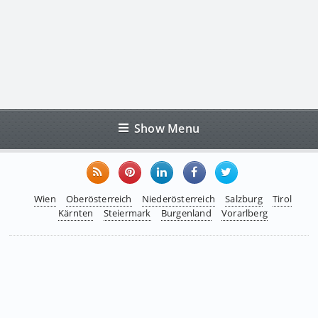
Show Menu
Wien
Oberösterreich
Niederösterreich
Salzburg
Tirol
Kärnten
Steiermark
Burgenland
Vorarlberg