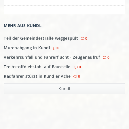
MEHR AUS KUNDL
Teil der Gemeindestraße weggespült
0
Murenabgang in Kundl
0
Verkehrsunfall und Fahrerflucht - Zeugenaufruf
0
Treibstoffdiebstahl auf Baustelle
0
Radfahrer stürzt in Kundler Ache
0
Kundl