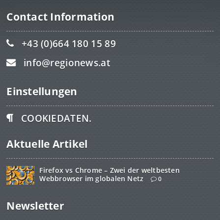
Contact Information
+43 (0)664 180 15 89
info@regionews.at
Einstellungen
COOKIEDATEN.
Aktuelle Artikel
Firefox vs Chrome – Zwei der weltbesten
Webbrowser im globalen Netz
0
Newsletter