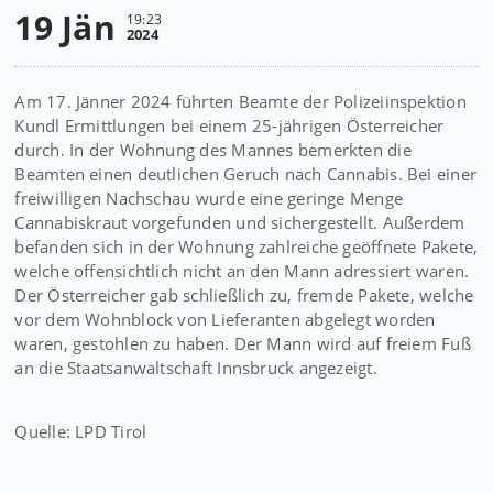
19 Jän
19:23
2024
Am 17. Jänner 2024 führten Beamte der Polizeiinspektion
Kundl Ermittlungen bei einem 25-jährigen Österreicher
durch. In der Wohnung des Mannes bemerkten die
Beamten einen deutlichen Geruch nach Cannabis. Bei einer
freiwilligen Nachschau wurde eine geringe Menge
Cannabiskraut vorgefunden und sichergestellt. Außerdem
befanden sich in der Wohnung zahlreiche geöffnete Pakete,
welche offensichtlich nicht an den Mann adressiert waren.
Der Österreicher gab schließlich zu, fremde Pakete, welche
vor dem Wohnblock von Lieferanten abgelegt worden
waren, gestohlen zu haben. Der Mann wird auf freiem Fuß
an die Staatsanwaltschaft Innsbruck angezeigt.
Quelle: LPD Tirol