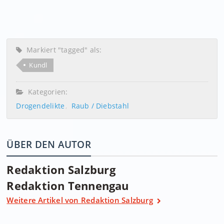
Markiert "tagged" als:
Kundl
Kategorien:
Drogendelikte
Raub / Diebstahl
ÜBER DEN AUTOR
Redaktion Salzburg
Redaktion Tennengau
Weitere Artikel von Redaktion Salzburg