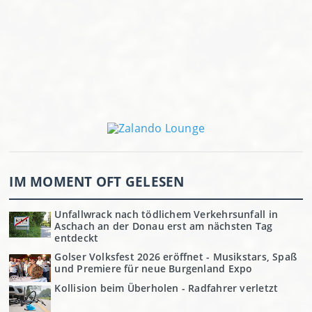
IM MOMENT OFT GELESEN
Unfallwrack nach tödlichem Verkehrsunfall in
Aschach an der Donau erst am nächsten Tag
entdeckt
Golser Volksfest 2026 eröffnet - Musikstars, Spaß
und Premiere für neue Burgenland Expo
Kollision beim Überholen - Radfahrer verletzt