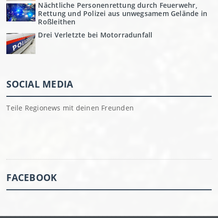
Nächtliche Personenrettung durch Feuerwehr,
Rettung und Polizei aus unwegsamem Gelände in
Roßleithen
Drei Verletzte bei Motorradunfall
SOCIAL MEDIA
Teile Regionews mit deinen Freunden
FACEBOOK