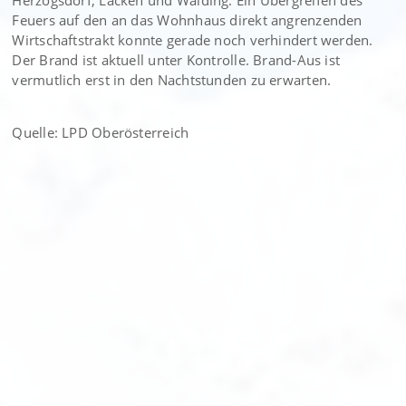
Herzogsdorf, Lacken und Walding. Ein Übergreifen des
Feuers auf den an das Wohnhaus direkt angrenzenden
Wirtschaftstrakt konnte gerade noch verhindert werden.
Der Brand ist aktuell unter Kontrolle. Brand-Aus ist
vermutlich erst in den Nachtstunden zu erwarten.
Quelle: LPD Oberösterreich