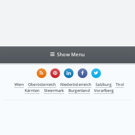
Show Menu
Wien
Oberösterreich
Niederösterreich
Salzburg
Tirol
Kärnten
Steiermark
Burgenland
Vorarlberg