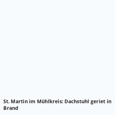
St. Martin im Mühlkreis: Dachstuhl geriet in
Brand