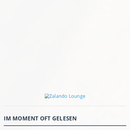
IM MOMENT OFT GELESEN