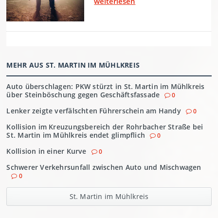
MEHR AUS ST. MARTIN IM MÜHLKREIS
Auto überschlagen: PKW stürzt in St. Martin im Mühlkreis
über Steinböschung gegen Geschäftsfassade
0
Lenker zeigte verfälschten Führerschein am Handy
0
Kollision im Kreuzungsbereich der Rohrbacher Straße bei
St. Martin im Mühlkreis endet glimpflich
0
Kollision in einer Kurve
0
Schwerer Verkehrsunfall zwischen Auto und Mischwagen
0
St. Martin im Mühlkreis