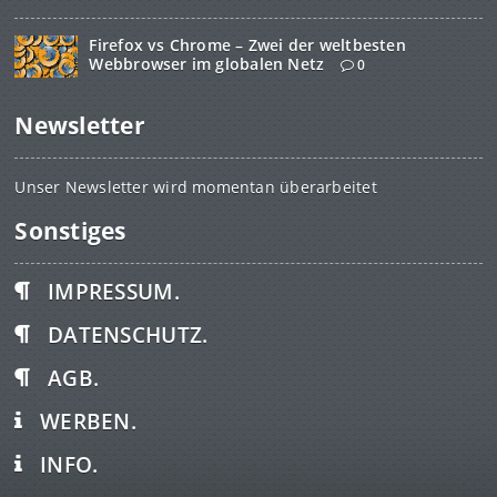
Firefox vs Chrome – Zwei der weltbesten
Webbrowser im globalen Netz
0
Newsletter
Unser Newsletter wird momentan überarbeitet
Sonstiges
IMPRESSUM.
DATENSCHUTZ.
AGB.
WERBEN.
INFO.