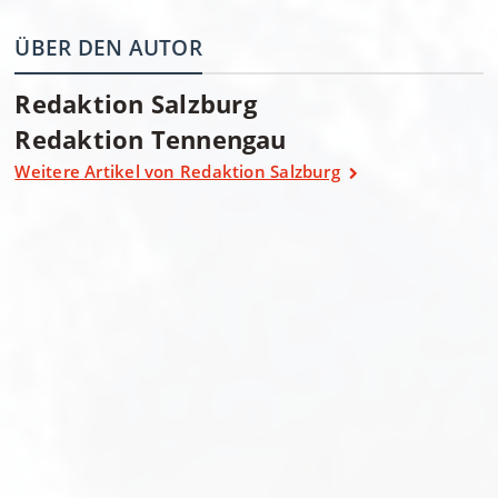
ÜBER DEN AUTOR
Redaktion Salzburg
Redaktion Tennengau
Weitere Artikel von Redaktion Salzburg