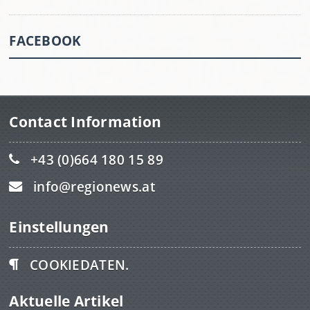
FACEBOOK
Contact Information
+43 (0)664 180 15 89
info@regionews.at
Einstellungen
COOKIEDATEN.
Aktuelle Artikel