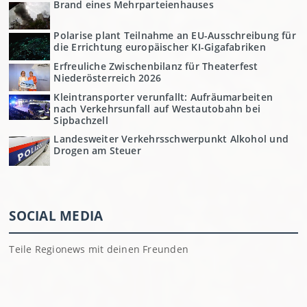
Brand eines Mehrparteienhauses
Polarise plant Teilnahme an EU-Ausschreibung für
die Errichtung europäischer KI-Gigafabriken
Erfreuliche Zwischenbilanz für Theaterfest
Niederösterreich 2026
Kleintransporter verunfallt: Aufräumarbeiten
nach Verkehrsunfall auf Westautobahn bei
Sipbachzell
Landesweiter Verkehrsschwerpunkt Alkohol und
Drogen am Steuer
SOCIAL MEDIA
Teile Regionews mit deinen Freunden