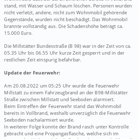
stand, mit Wasser und Schaum löschen. Personen wurden
nicht verletzt, andere, nicht zum Wohnmobil gehörende
Gegenstände, wurden nicht beschädigt. Das Wohnmobil
brannte vollständig aus. Die Schadenshöhe beträgt ca.
15.000 Euro.
Die Millstätter Bundesstraße (B 98) war in der Zeit von ca.
05.35 Uhr bis 06.55 Uhr kurze Zeit gesperrt und in der
restlichen Zeit einspurig befahrbar.
Update der Feuerwehr:
Am 20.08.2022 um 05:25 Uhr wurde die Feuerwehr
Millstatt zu einem Fahrzeugbrand an der B98-Millstätter
Straße zwischen Millstatt und Seeboden alarmiert.
Beim Eintreffen der Feuerwehr stand das Wohnmobil
bereits in Vollbrand, weshalb unverzüglich die Feuerwehr
Seeboden nachalarmiert wurde.
In weiterer Folge konnte der Brand rasch unter Kontrolle
gebracht und eine Propangasflasche, welche sich im