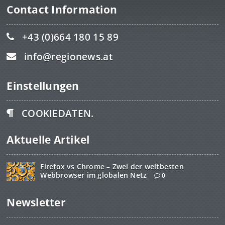
Contact Information
+43 (0)664 180 15 89
info@regionews.at
Einstellungen
COOKIEDATEN.
Aktuelle Artikel
Firefox vs Chrome – Zwei der weltbesten
Webbrowser im globalen Netz
0
Newsletter