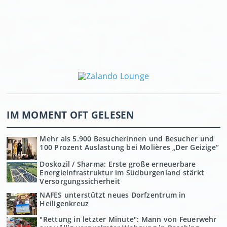
IM MOMENT OFT GELESEN
Mehr als 5.900 Besucherinnen und Besucher und
100 Prozent Auslastung bei Molières „Der Geizige“
Doskozil / Sharma: Erste große erneuerbare
Energieinfrastruktur im Südburgenland stärkt
Versorgungssicherheit
NAFES unterstützt neues Dorfzentrum in
Heiligenkreuz
"Rettung in letzter Minute": Mann von Feuerwehr