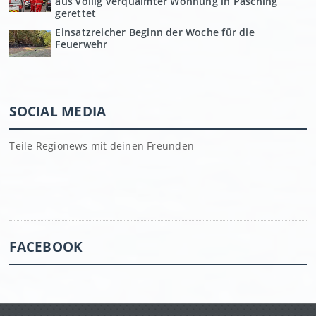
aus völlig verqualmter Wohnung in Pasching
gerettet
Einsatzreicher Beginn der Woche für die
Feuerwehr
SOCIAL MEDIA
Teile Regionews mit deinen Freunden
FACEBOOK