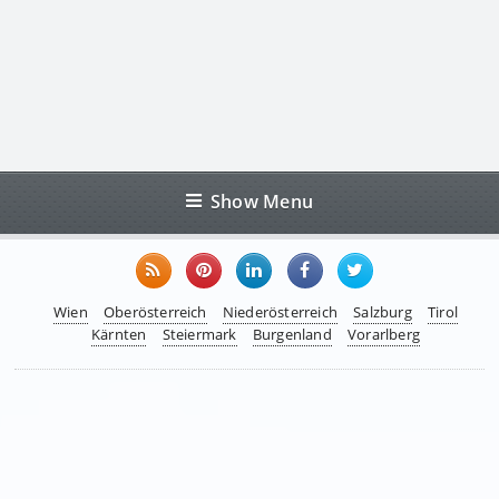
Show Menu
Wien
Oberösterreich
Niederösterreich
Salzburg
Tirol
Kärnten
Steiermark
Burgenland
Vorarlberg