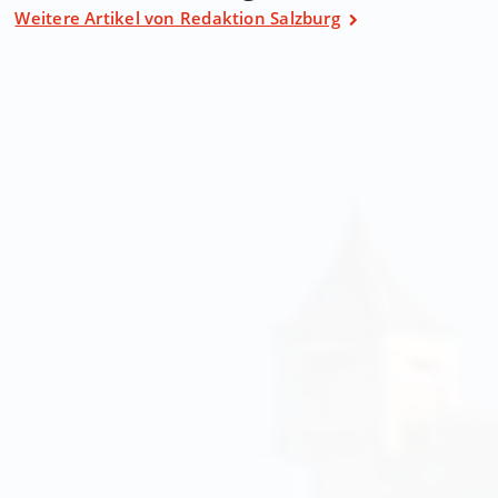
Weitere Artikel von Redaktion Salzburg