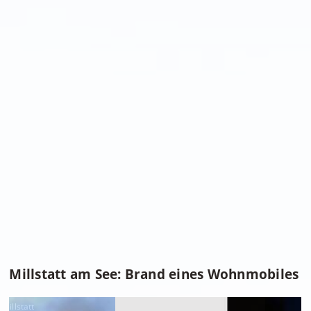
Millstatt am See: Brand eines Wohnmobiles