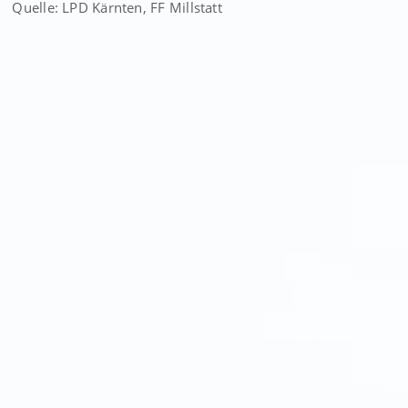
Quelle: LPD Kärnten, FF Millstatt