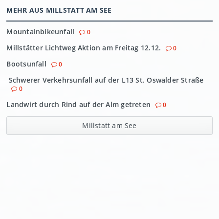
MEHR AUS MILLSTATT AM SEE
Mountainbikeunfall
0
Millstätter Lichtweg Aktion am Freitag 12.12.
0
Bootsunfall
0
Schwerer Verkehrsunfall auf der L13 St. Oswalder Straße
0
Landwirt durch Rind auf der Alm getreten
0
Millstatt am See