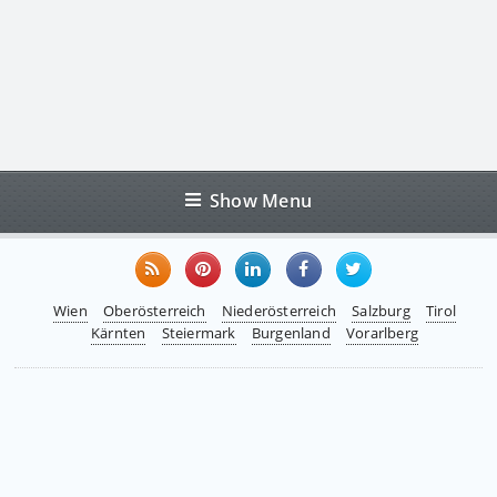
Show Menu
Wien
Oberösterreich
Niederösterreich
Salzburg
Tirol
Kärnten
Steiermark
Burgenland
Vorarlberg