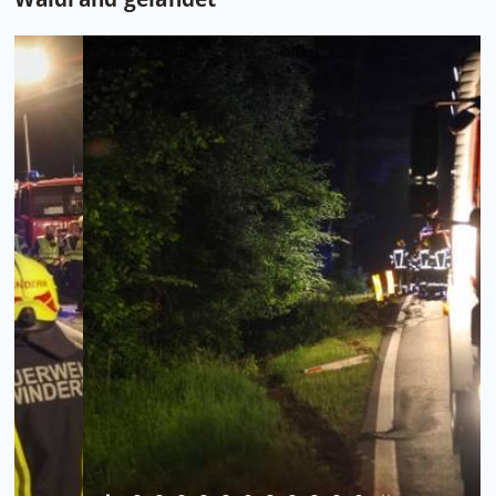
Foto: Matthias Lauber