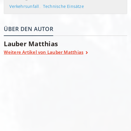
Verkehrsunfall
Technische Einsätze
ÜBER DEN AUTOR
Lauber Matthias
Weitere Artikel von Lauber Matthias