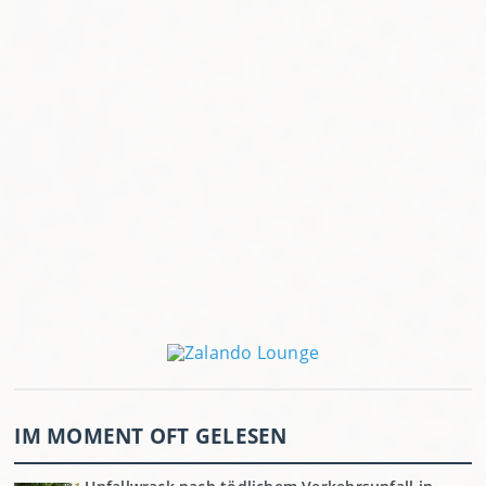
IM MOMENT OFT GELESEN