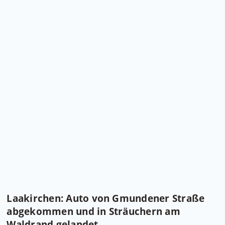
Laakirchen: Auto von Gmundener Straße
abgekommen und in Sträuchern am
Waldrand gelandet