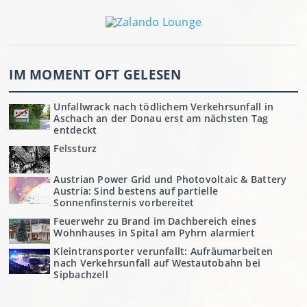
IM MOMENT OFT GELESEN
Unfallwrack nach tödlichem Verkehrsunfall in
Aschach an der Donau erst am nächsten Tag
entdeckt
Felssturz
Austrian Power Grid und Photovoltaic & Battery
Austria: Sind bestens auf partielle
Sonnenfinsternis vorbereitet
Feuerwehr zu Brand im Dachbereich eines
Wohnhauses in Spital am Pyhrn alarmiert
Kleintransporter verunfallt: Aufräumarbeiten
nach Verkehrsunfall auf Westautobahn bei
Sipbachzell