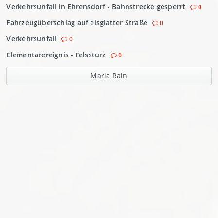
Verkehrsunfall in Ehrensdorf - Bahnstrecke gesperrt
0
Fahrzeugüberschlag auf eisglatter Straße
0
Verkehrsunfall
0
Elementarereignis - Felssturz
0
Maria Rain