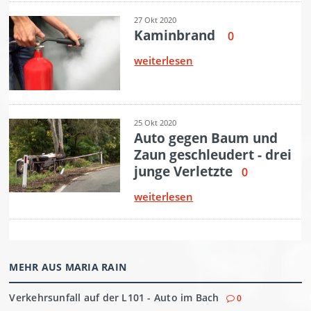
MEHR AUS MARIA RAIN
Verkehrsunfall auf der L101 - Auto im Bach
0