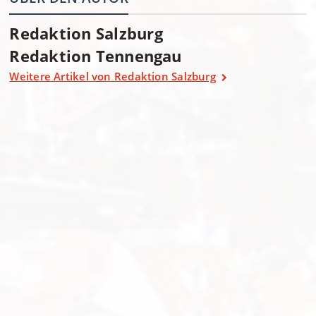
Redaktion Salzburg
Redaktion Tennengau
Weitere Artikel von Redaktion Salzburg