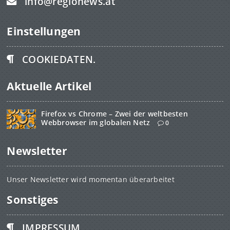
info@regionews.at
Einstellungen
COOKIEDATEN.
Aktuelle Artikel
Firefox vs Chrome – Zwei der weltbesten
Webbrowser im globalen Netz
0
Newsletter
Unser Newsletter wird momentan überarbeitet
Sonstiges
IMPRESSUM.