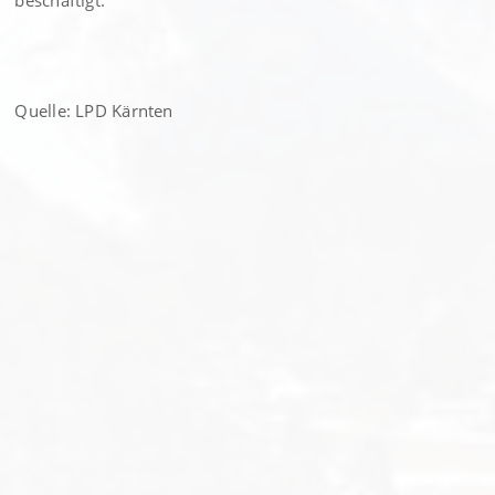
beschäftigt.
Quelle: LPD Kärnten