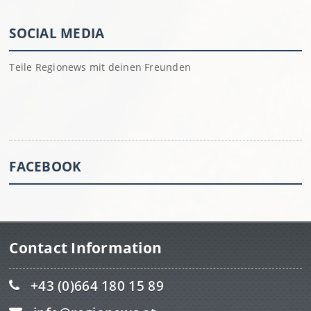
SOCIAL MEDIA
Teile Regionews mit deinen Freunden
FACEBOOK
Contact Information
+43 (0)664 180 15 89