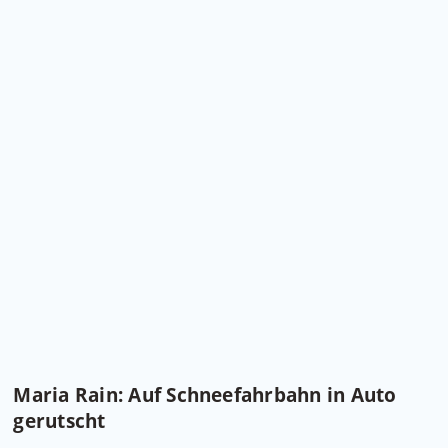
Maria Rain: Auf Schneefahrbahn in Auto
gerutscht