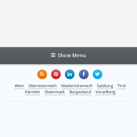
Show Menu
Wien
Oberösterreich
Niederösterreich
Salzburg
Tirol
Kärnten
Steiermark
Burgenland
Vorarlberg