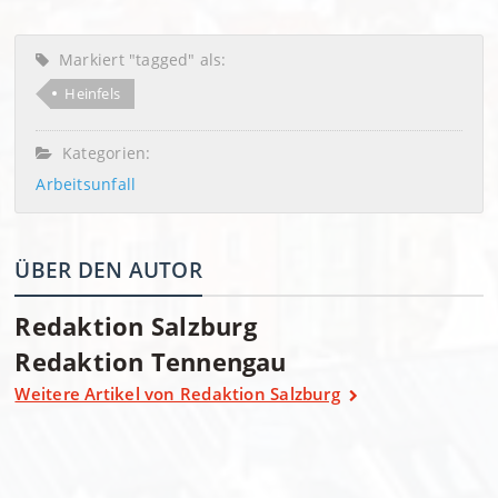
Markiert "tagged" als:
Heinfels
Kategorien:
Arbeitsunfall
ÜBER DEN AUTOR
Redaktion Salzburg
Redaktion Tennengau
Weitere Artikel von Redaktion Salzburg