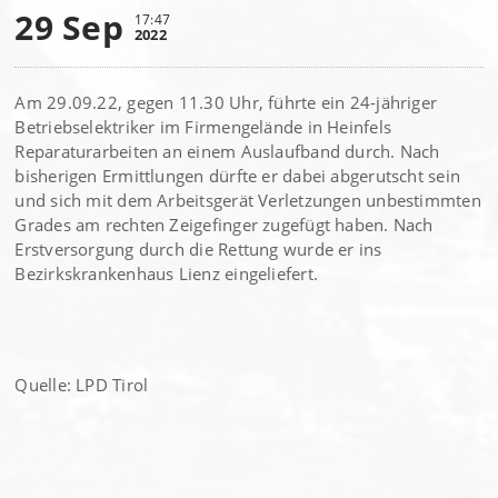
29 Sep
17:47
2022
Am 29.09.22, gegen 11.30 Uhr, führte ein 24-jähriger
Betriebselektriker im Firmengelände in Heinfels
Reparaturarbeiten an einem Auslaufband durch. Nach
bisherigen Ermittlungen dürfte er dabei abgerutscht sein
und sich mit dem Arbeitsgerät Verletzungen unbestimmten
Grades am rechten Zeigefinger zugefügt haben. Nach
Erstversorgung durch die Rettung wurde er ins
Bezirkskrankenhaus Lienz eingeliefert.
Quelle: LPD Tirol