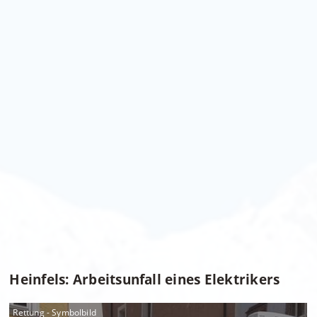
Heinfels: Arbeitsunfall eines Elektrikers
Rettung - Symbolbild