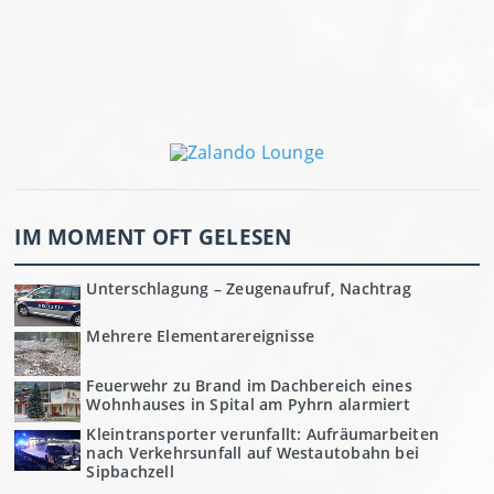
IM MOMENT OFT GELESEN
Unterschlagung – Zeugenaufruf, Nachtrag
Mehrere Elementarereignisse
Feuerwehr zu Brand im Dachbereich eines
Wohnhauses in Spital am Pyhrn alarmiert
Kleintransporter verunfallt: Aufräumarbeiten
nach Verkehrsunfall auf Westautobahn bei
Sipbachzell