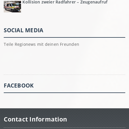
Kollision zweier Radfahrer – Zeugenaufruf
SOCIAL MEDIA
Teile Regionews mit deinen Freunden
FACEBOOK
Contact Information