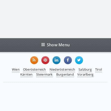
Show Menu
Wien
Oberösterreich
Niederösterreich
Salzburg
Tirol
Kärnten
Steiermark
Burgenland
Vorarlberg