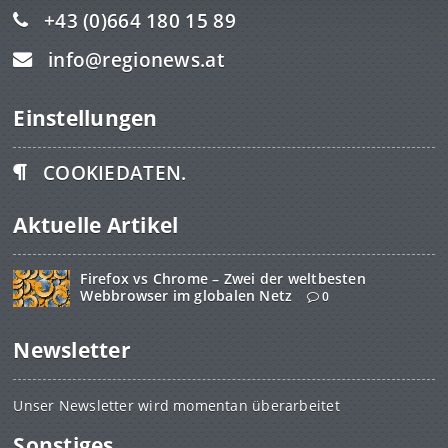
+43 (0)664 180 15 89
info@regionews.at
Einstellungen
COOKIEDATEN.
Aktuelle Artikel
Firefox vs Chrome – Zwei der weltbesten
Webbrowser im globalen Netz
0
Newsletter
Unser Newsletter wird momentan überarbeitet
Sonstiges