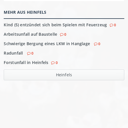
MEHR AUS HEINFELS
Kind (5) entzündet sich beim Spielen mit Feuerzeug
0
Arbeitsunfall auf Baustelle
0
Schwierige Bergung eines LKW in Hanglage
0
Radunfall
0
Forstunfall in Heinfels
0
Heinfels