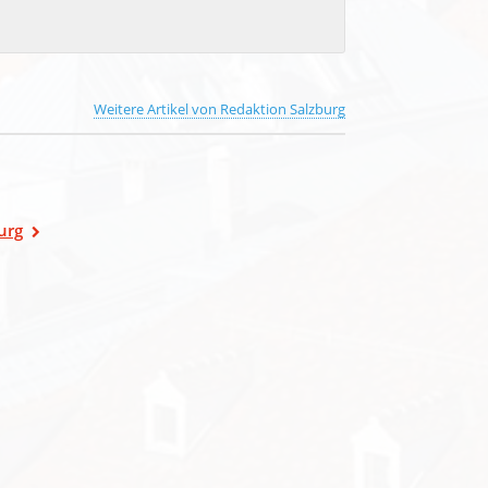
Weitere Artikel von Redaktion Salzburg
urg