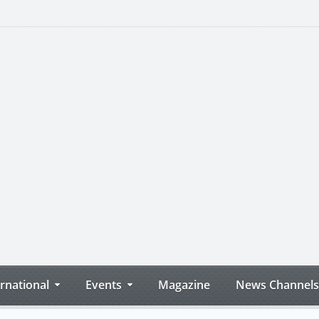
ernational
Events
Magazine
News Channels