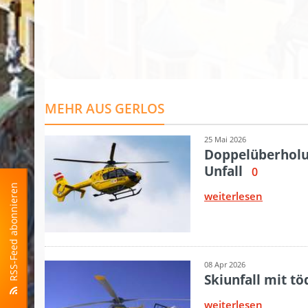
RSS-Feed abonnieren