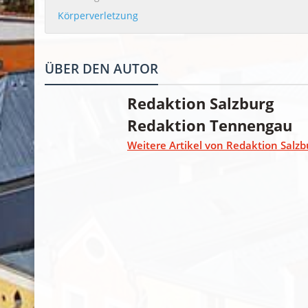
Körperverletzung
ÜBER DEN AUTOR
Redaktion Salzburg
Redaktion Tennengau
Weitere Artikel von Redaktion Salzb