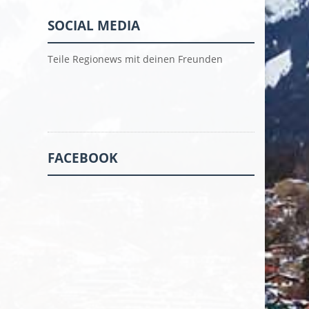
SOCIAL MEDIA
Teile Regionews mit deinen Freunden
FACEBOOK