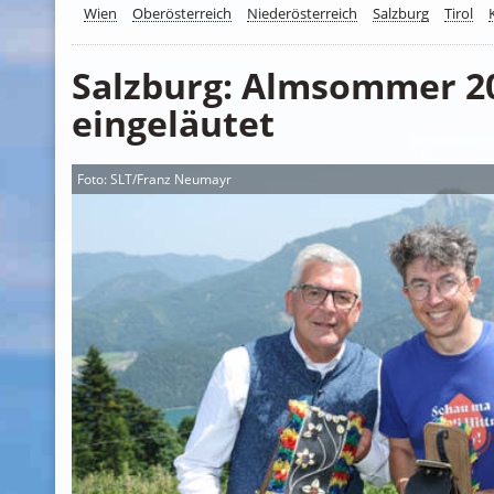
Wien
Oberösterreich
Niederösterreich
Salzburg
Tirol
Salzburg: Almsommer 2
eingeläutet
Foto: SLT/Franz Neumayr