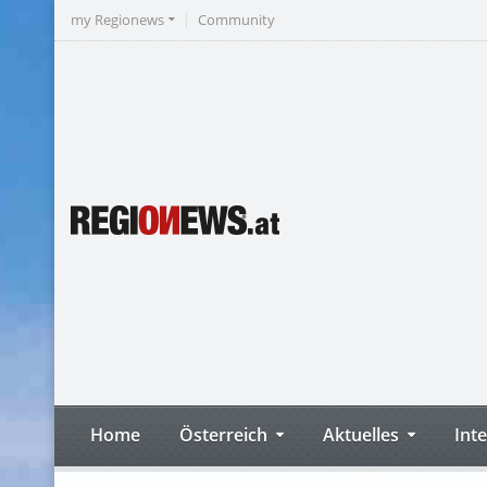
my Regionews
Community
Home
Österreich
Aktuelles
Int