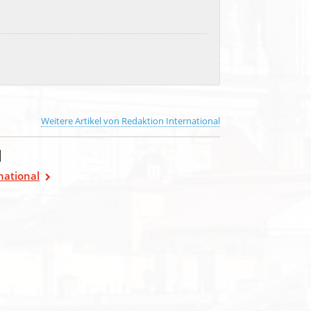
Weitere Artikel von Redaktion International
l
national