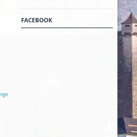
FACEBOOK