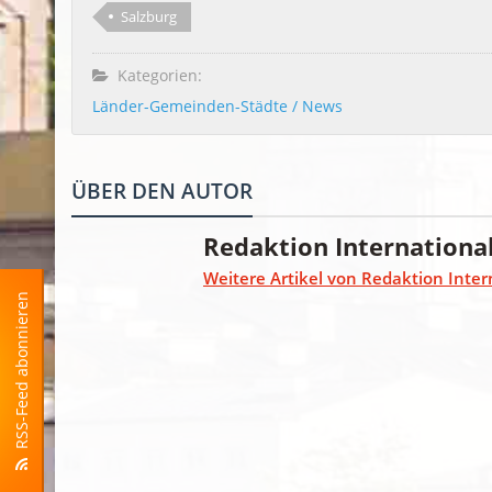
Salzburg
Kategorien:
Länder-Gemeinden-Städte / News
ÜBER DEN AUTOR
Redaktion Internationa
Weitere Artikel von Redaktion Inter
RSS-Feed abonnieren