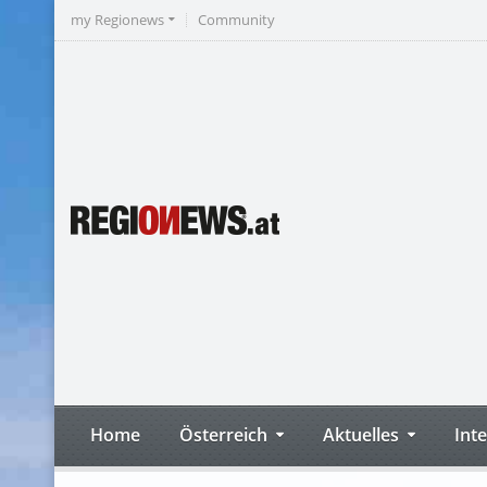
my Regionews
Community
Home
Österreich
Aktuelles
Int