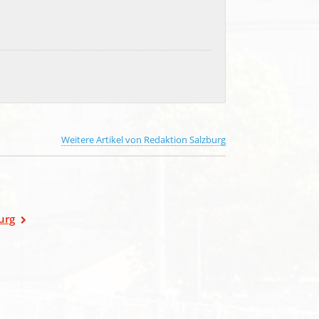
Weitere Artikel von Redaktion Salzburg
urg