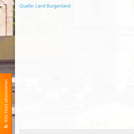
Quelle: Land Burgenland
RSS-Feed abonnieren