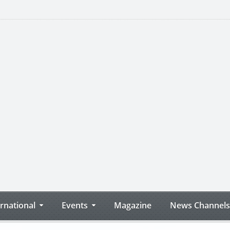
ernational
Events
Magazine
News Channels