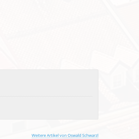
Weitere Artikel von Oswald Schwarzl