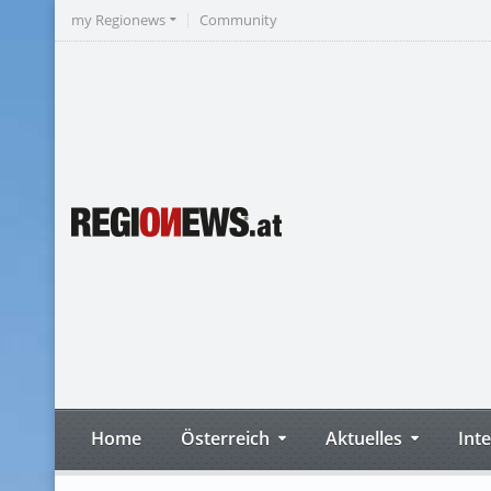
my Regionews
Community
Home
Österreich
Aktuelles
Int