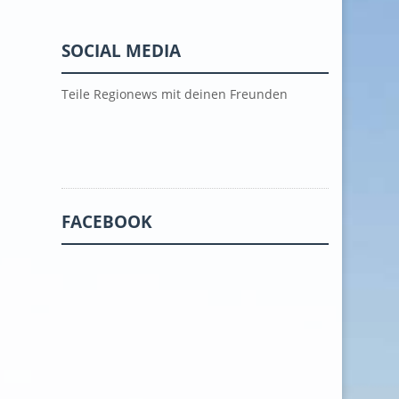
SOCIAL MEDIA
Teile Regionews mit deinen Freunden
FACEBOOK