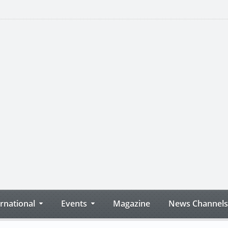
ernational
Events
Magazine
News Channels