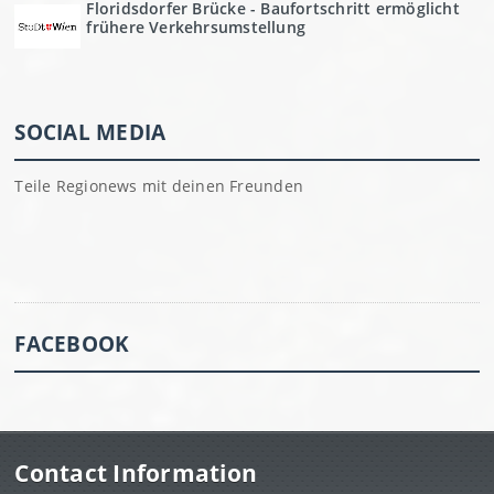
Floridsdorfer Brücke - Baufortschritt ermöglicht
frühere Verkehrsumstellung
SOCIAL MEDIA
Teile Regionews mit deinen Freunden
FACEBOOK
Contact Information