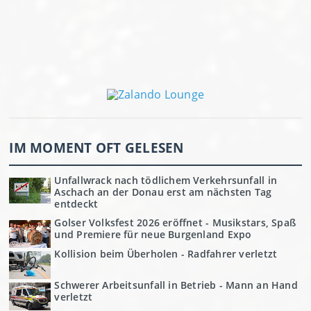
IM MOMENT OFT GELESEN
Unfallwrack nach tödlichem Verkehrsunfall in
Aschach an der Donau erst am nächsten Tag
entdeckt
Golser Volksfest 2026 eröffnet - Musikstars, Spaß
und Premiere für neue Burgenland Expo
Kollision beim Überholen - Radfahrer verletzt
Schwerer Arbeitsunfall in Betrieb - Mann an Hand
verletzt