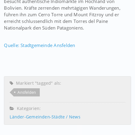
besucht authentische Indiomärkte im Hochland von
Bolivien. Kräfte zerrenden mehrtägigen Wanderungen,
führen ihn zum Cerro Torre und Mount Fitzroy und er
erreicht schlussendlich mit dem Torres del Paine
Nationalpark den Süden Patagoniens.
Quelle: Stadtgemeinde Ansfelden
Markiert "tagged" als:
Ansfelden
Kategorien:
Länder-Gemeinden-Städte / News