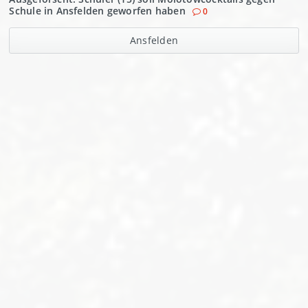
Schule in Ansfelden geworfen haben
0
Ansfelden