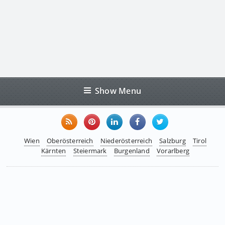
Show Menu
Wien
Oberösterreich
Niederösterreich
Salzburg
Tirol
Kärnten
Steiermark
Burgenland
Vorarlberg