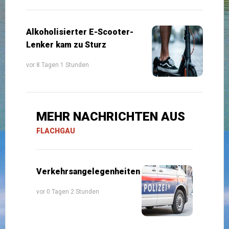
Alkoholisierter E-Scooter-
Lenker kam zu Sturz
vor 8 Tagen 1 Stunden
MEHR NACHRICHTEN AUS
FLACHGAU
Verkehrsangelegenheiten
vor 0 Tagen 2 Stunden