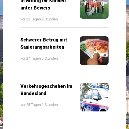
in Grödig ihr Können
unter Beweis
vor 23 Tagen 2 Stunden
Schwerer Betrug mit
Sanierungsarbeiten
vor 24 Tagen 5 Stunden
Verkehrsgeschehen im
Bundesland
vor 25 Tagen 1 Stunden