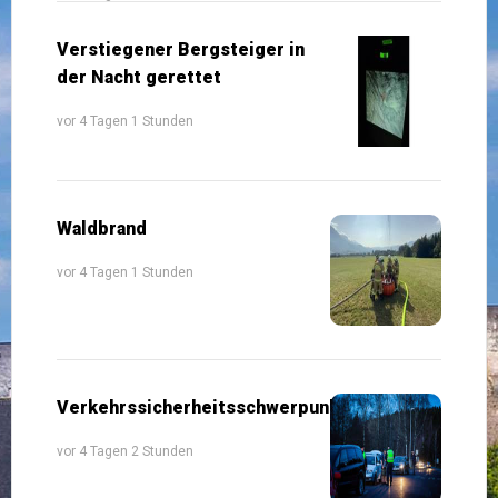
Verstiegener Bergsteiger in
der Nacht gerettet
vor 4 Tagen 1 Stunden
Waldbrand
vor 4 Tagen 1 Stunden
Verkehrssicherheitsschwerpunkte
vor 4 Tagen 2 Stunden