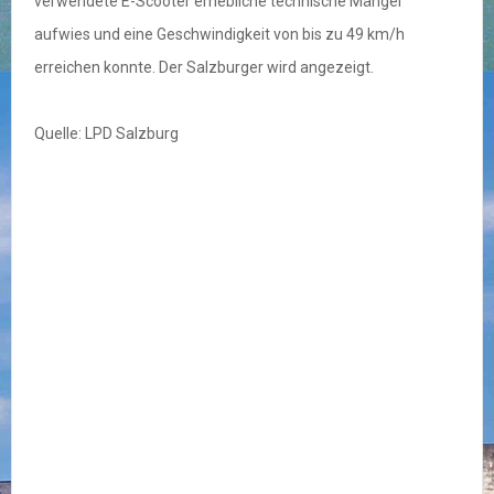
verwendete E-Scooter erhebliche technische Mängel
aufwies und eine Geschwindigkeit von bis zu 49 km/h
erreichen konnte. Der Salzburger wird angezeigt.
Quelle: LPD Salzburg