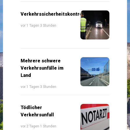
Verkehrssicherheitskontrollen
vor 1 Tagen 3 Stunden
Mehrere schwere
Verkehrsunfälle im
Land
vor 1 Tagen 3 Stunden
Tödlicher
Verkehrsunfall
vor 2 Tagen 1 Stunden