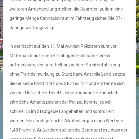
weiteren Amtshandlung stellten die Beamten zudem eine
geringe Menge Cannabiskraut im Fahrzeug sicher. Die 27-
Jährige wird angezeigt.
In der Nacht auf den 11. Mai wurden Polizisten kurz vor
Mitternacht auf einen 41-jährigen E-Scooter-Lenker
aufmerksam, der unmittelbar vor dem Streifenfahrzeug
ohne Fremdeinwirkung zu Sturz kam. Anschließend, setzte
dieser seine Fahrt trotz des Sturzes fort und entfernte sich
von der Unfallstelle. Der 41-Jährige ignorierte zunächst
sämtliche Anhaltezeichen der Polizei, konnte jedoch
schließlich im Stadtgebiet angehalten und kontrolliert
werden. Ein durchgeführter Alkotest ergab einen Wert von
1,48 Promille. Außerdem stellten die Beamten fest, dass der