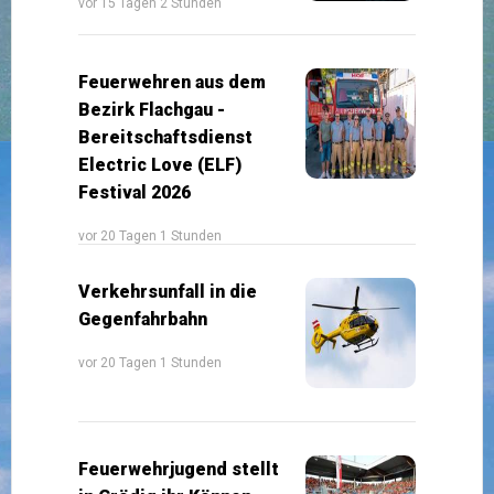
vor 15 Tagen 2 Stunden
Feuerwehren aus dem
Bezirk Flachgau -
Bereitschaftsdienst
Electric Love (ELF)
Festival 2026
vor 20 Tagen 1 Stunden
Verkehrsunfall in die
Gegenfahrbahn
vor 20 Tagen 1 Stunden
Feuerwehrjugend stellt