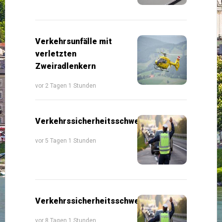
Verkehrsunfälle mit
verletzten
Zweiradlenkern
vor 2 Tagen 1 Stunden
Verkehrssicherheitsschwerpunkte
vor 5 Tagen 1 Stunden
Verkehrssicherheitsschwerpunkte
vor 8 Tagen 1 Stunden