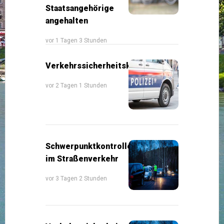
Staatsangehörige
angehalten
vor 1 Tagen 3 Stunden
Verkehrssicherheitskontrollen
vor 2 Tagen 1 Stunden
Schwerpunktkontrollen
im Straßenverkehr
vor 3 Tagen 2 Stunden