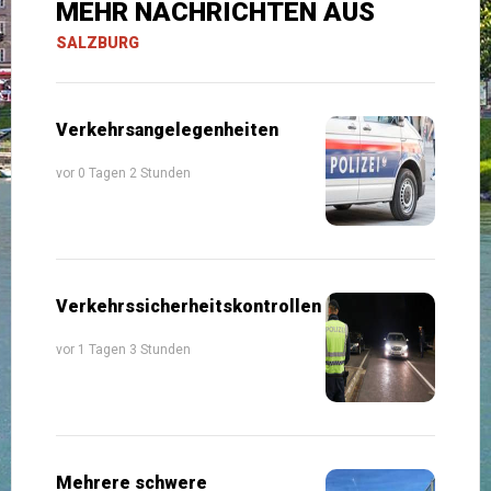
MEHR NACHRICHTEN AUS
SALZBURG
Verkehrsangelegenheiten
vor 0 Tagen 2 Stunden
Verkehrssicherheitskontrollen
vor 1 Tagen 3 Stunden
Mehrere schwere