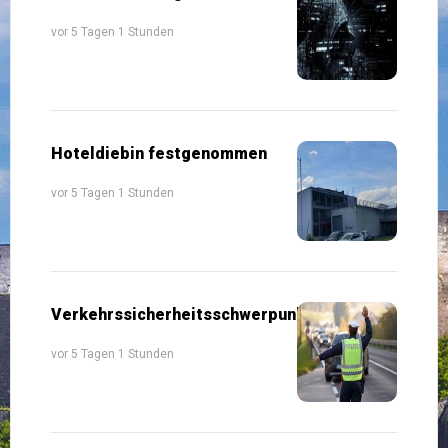
vor 5 Tagen 1 Stunden
Hoteldiebin festgenommen
vor 5 Tagen 1 Stunden
Verkehrssicherheitsschwerpunkte
vor 5 Tagen 1 Stunden