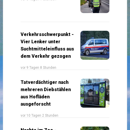
Verkehrsschwerpunkt -
Vier Lenker unter
Suchtmitteleinfluss aus
dem Verkehr gezogen
vor 9 Tagen 8 Stunden
Tatverdächtiger nach
mehreren Diebstählen
aus Hofläden
ausgeforscht
vor 10 Tagen 2 Stunden