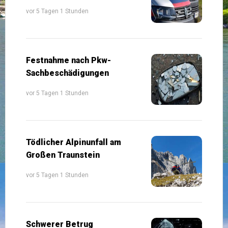
vor 5 Tagen 1 Stunden
Festnahme nach Pkw-
Sachbeschädigungen
vor 5 Tagen 1 Stunden
Tödlicher Alpinunfall am
Großen Traunstein
vor 5 Tagen 1 Stunden
Schwerer Betrug