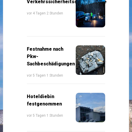
Verkehrssicherheitsschwerpunkte
vor 4 Tagen 2 Stunden
Festnahme nach
Pkw-
Sachbeschädigungen
vor 5 Tagen 1 Stunden
Hoteldiebin
festgenommen
vor 5 Tagen 1 Stunden