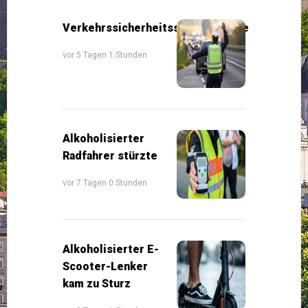
Verkehrssicherheitsschwerpunkte
vor 5 Tagen 1 Stunden
Alkoholisierter
Radfahrer stürzte
vor 7 Tagen 0 Stunden
Alkoholisierter E-
Scooter-Lenker
kam zu Sturz