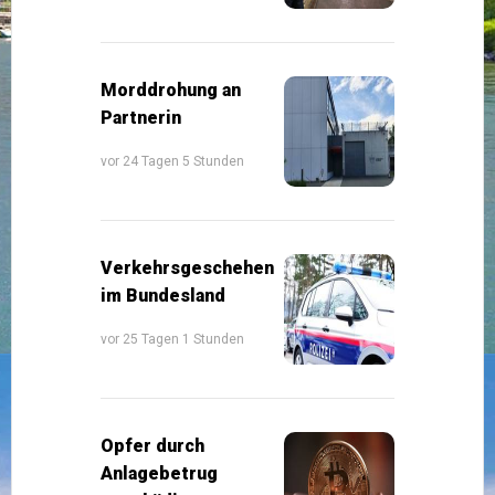
Morddrohung an
Partnerin
vor 24 Tagen 5 Stunden
Verkehrsgeschehen
im Bundesland
vor 25 Tagen 1 Stunden
Opfer durch
Anlagebetrug