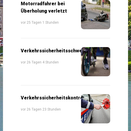
Motorradfahrer bei
Überholung verletzt
vor 25 Tagen 1 Stunden
Verkehrssicherheitsschwerpunkte
vor 26 Tagen 4 Stunden
Verkehrssicherheitskontrollen
vor 26 Tagen 23 Stunden