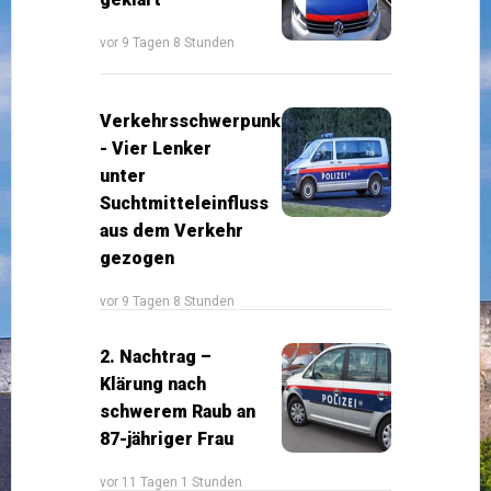
vor 9 Tagen 8 Stunden
Verkehrsschwerpunkt
- Vier Lenker
unter
Suchtmitteleinfluss
aus dem Verkehr
gezogen
vor 9 Tagen 8 Stunden
2. Nachtrag –
Klärung nach
schwerem Raub an
87-jähriger Frau
vor 11 Tagen 1 Stunden