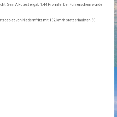
ht. Sein Alkotest ergab 1,44 Promille. Der Führerschein wurde
rtsgebiet von Niedernfritz mit 132 km/h statt erlaubten 50