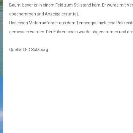
Baum, bevor er in einem Feld zum Stillstand kam. Er wurde mit Ve
abgenommen und Anzeige erstattet.
Und einen Motorradfahrer aus dem Tennengau hielt eine Polizeistre
gemessen worden. Der Führerschein wurde abgenommen und das 
Quelle: LPD Salzburg