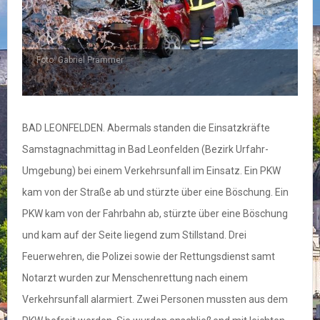
Foto: Gabriel Prammer
BAD LEONFELDEN. Abermals standen die Einsatzkräfte
Samstagnachmittag in Bad Leonfelden (Bezirk Urfahr-
Umgebung) bei einem Verkehrsunfall im Einsatz. Ein PKW
kam von der Straße ab und stürzte über eine Böschung. Ein
PKW kam von der Fahrbahn ab, stürzte über eine Böschung
und kam auf der Seite liegend zum Stillstand. Drei
Feuerwehren, die Polizei sowie der Rettungsdienst samt
Notarzt wurden zur Menschenrettung nach einem
Verkehrsunfall alarmiert. Zwei Personen mussten aus dem