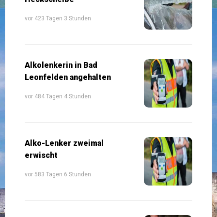
vor 423 Tagen 3 Stunden
Alkolenkerin in Bad
Leonfelden angehalten
vor 484 Tagen 4 Stunden
Alko-Lenker zweimal
erwischt
vor 583 Tagen 6 Stunden