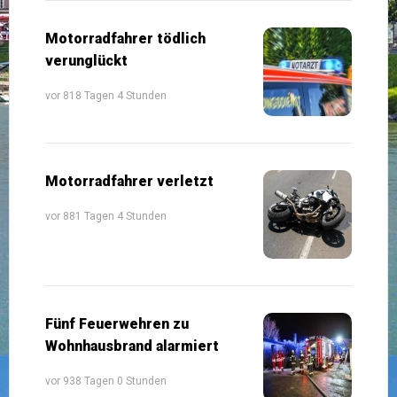
Motorradfahrer tödlich
verunglückt
vor 818 Tagen 4 Stunden
Motorradfahrer verletzt
vor 881 Tagen 4 Stunden
Fünf Feuerwehren zu
Wohnhausbrand alarmiert
vor 938 Tagen 0 Stunden