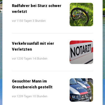
Radfahrer bei Sturz schwer
verletzt
vor 1150 Tagen 3 Stunden
Verkehrsunfall mit vier
Verletzten
vor 1230 Tagen 14 Stunden
Gesuchter Mann im
Grenzbereich gestellt
vor 1239 Tagen 10 Stunden