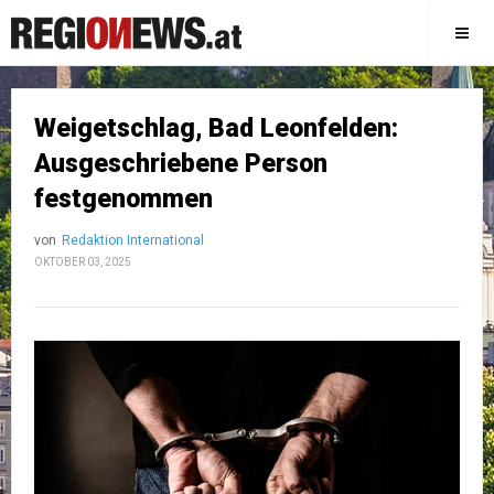
Weigetschlag, Bad Leonfelden:
Ausgeschriebene Person
festgenommen
von
Redaktion International
OKTOBER 03, 2025