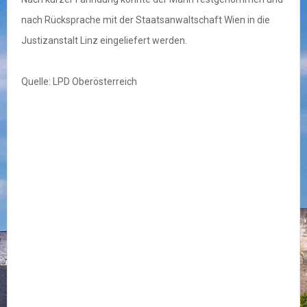
nach Rücksprache mit der Staatsanwaltschaft Wien in die
Justizanstalt Linz eingeliefert werden.
Quelle: LPD Oberösterreich