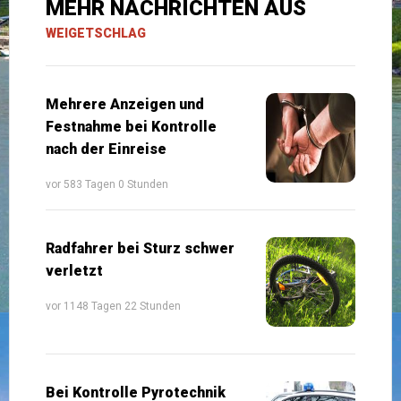
MEHR NACHRICHTEN AUS
WEIGETSCHLAG
Mehrere Anzeigen und
Festnahme bei Kontrolle
nach der Einreise
vor 583 Tagen 0 Stunden
Radfahrer bei Sturz schwer
verletzt
vor 1148 Tagen 22 Stunden
Bei Kontrolle Pyrotechnik