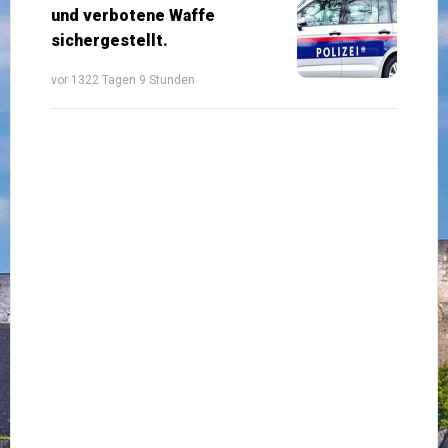
und verbotene Waffe
sichergestellt.
vor 1322 Tagen 9 Stunden