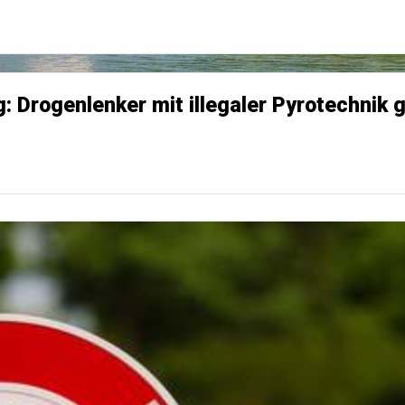
 Drogenlenker mit illegaler Pyrotechnik 