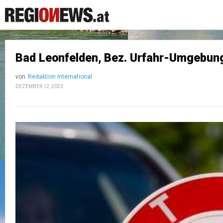
Bad Leonfelden, Bez. Urfahr-Umgebung:
von
Redaktion International
DEZEMBER 12, 2023