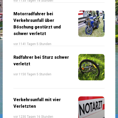
vor 1135 Tagen 18 Stunden
Motorradfahrer bei
Verkehrsunfall über
Böschung gestürzt und
schwer verletzt
vor 1141 Tagen 5 Stunden
Radfahrer bei Sturz schwer
verletzt
vor 1150 Tagen 5 Stunden
Verkehrsunfall mit vier
Verletzten
vor 1230 Tagen 16 Stunden