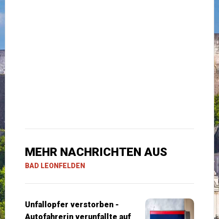
MEHR NACHRICHTEN AUS
BAD LEONFELDEN
Unfallopfer verstorben -
Autofahrerin verunfallte auf