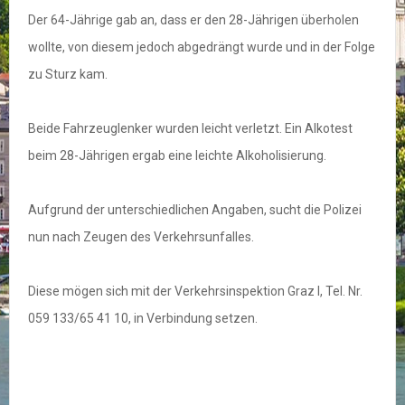
Der 64-Jährige gab an, dass er den 28-Jährigen überholen
wollte, von diesem jedoch abgedrängt wurde und in der Folge
zu Sturz kam.
Beide Fahrzeuglenker wurden leicht verletzt. Ein Alkotest
beim 28-Jährigen ergab eine leichte Alkoholisierung.
Aufgrund der unterschiedlichen Angaben, sucht die Polizei
nun nach Zeugen des Verkehrsunfalles.
Diese mögen sich mit der Verkehrsinspektion Graz I, Tel. Nr.
059 133/65 41 10, in Verbindung setzen.