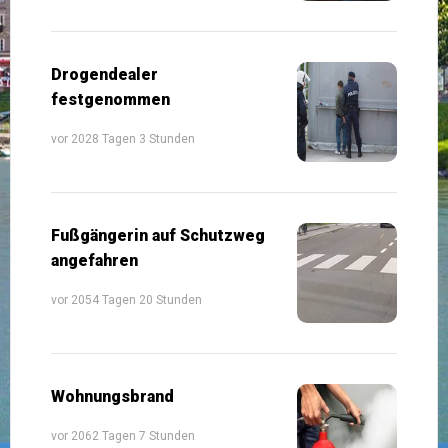
Drogendealer
festgenommen
vor 2028 Tagen 3 Stunden
Fußgängerin auf Schutzweg
angefahren
vor 2054 Tagen 20 Stunden
Wohnungsbrand
vor 2062 Tagen 7 Stunden