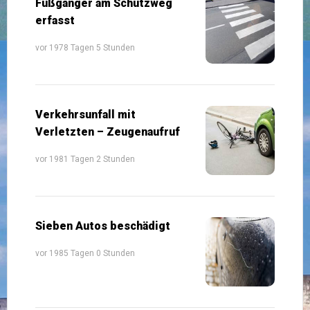
Fußgänger am Schutzweg
erfasst
vor 1978 Tagen 5 Stunden
Verkehrsunfall mit
Verletzten – Zeugenaufruf
vor 1981 Tagen 2 Stunden
Sieben Autos beschädigt
vor 1985 Tagen 0 Stunden