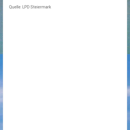
Quelle: LPD Steiermark