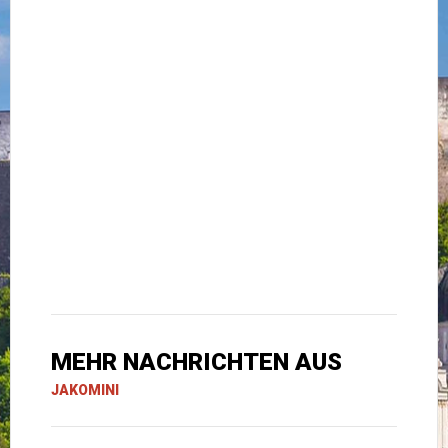
MEHR NACHRICHTEN AUS
JAKOMINI