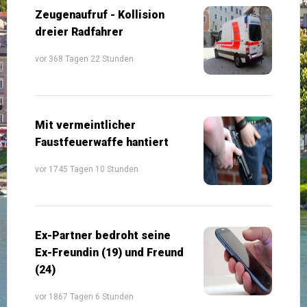
Zeugenaufruf - Kollision
dreier Radfahrer
vor 368 Tagen 22 Stunden
Mit vermeintlicher
Faustfeuerwaffe hantiert
vor 1745 Tagen 10 Stunden
Ex-Partner bedroht seine
Ex-Freundin (19) und Freund
(24)
vor 1867 Tagen 6 Stunden