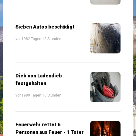
Sieben Autos beschädigt
vor 1982 Tagen 12 Stunden
Dieb von Ladendieb
festgehalten
vor 1989 Tagen 15 Stunden
Feuerwehr rettet 6
Personen aus Feuer - 1 Toter