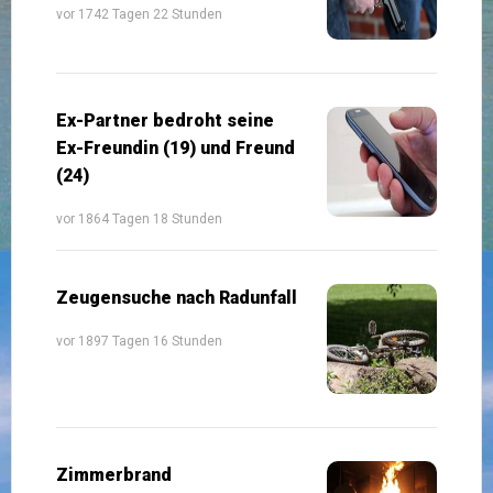
vor 1742 Tagen 22 Stunden
Ex-Partner bedroht seine
Ex-Freundin (19) und Freund
(24)
vor 1864 Tagen 18 Stunden
Zeugensuche nach Radunfall
vor 1897 Tagen 16 Stunden
Zimmerbrand