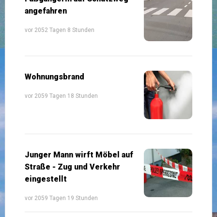
angefahren
vor 2052 Tagen 8 Stunden
Wohnungsbrand
vor 2059 Tagen 18 Stunden
Junger Mann wirft Möbel auf
Straße - Zug und Verkehr
eingestellt
vor 2059 Tagen 19 Stunden