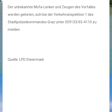
Der unbekannte Mofa-Lenker und Zeugen des Vorfalles
werden gebeten, sich bei der Verkehrsinspektion 1 des
Stadtpolizeikommandos Graz unter 059133/65-4110 zu
melden.
Quelle: LPD Steiermark