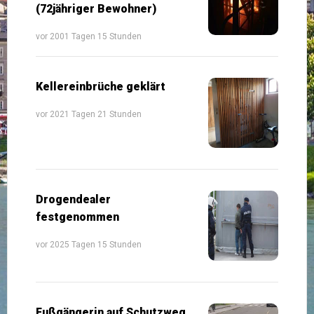
(72jähriger Bewohner)
vor 2001 Tagen 15 Stunden
Kellereinbrüche geklärt
vor 2021 Tagen 21 Stunden
Drogendealer
festgenommen
vor 2025 Tagen 15 Stunden
Fußgängerin auf Schutzweg