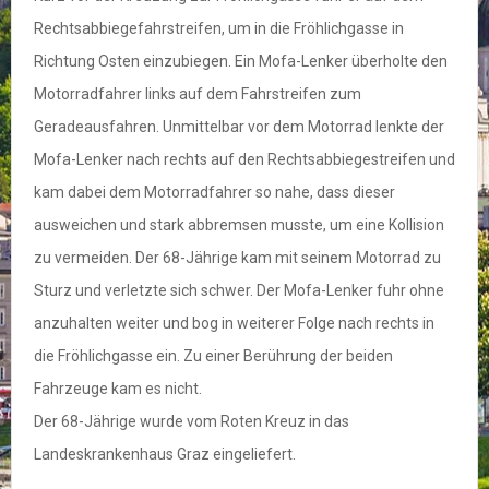
Rechtsabbiegefahrstreifen, um in die Fröhlichgasse in
Richtung Osten einzubiegen. Ein Mofa-Lenker überholte den
Motorradfahrer links auf dem Fahrstreifen zum
Geradeausfahren. Unmittelbar vor dem Motorrad lenkte der
Mofa-Lenker nach rechts auf den Rechtsabbiegestreifen und
kam dabei dem Motorradfahrer so nahe, dass dieser
ausweichen und stark abbremsen musste, um eine Kollision
zu vermeiden. Der 68-Jährige kam mit seinem Motorrad zu
Sturz und verletzte sich schwer. Der Mofa-Lenker fuhr ohne
anzuhalten weiter und bog in weiterer Folge nach rechts in
die Fröhlichgasse ein. Zu einer Berührung der beiden
Fahrzeuge kam es nicht.
Der 68-Jährige wurde vom Roten Kreuz in das
Landeskrankenhaus Graz eingeliefert.