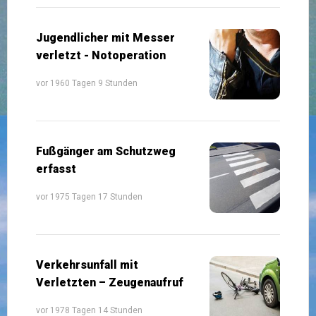
Jugendlicher mit Messer
verletzt - Notoperation
vor 1960 Tagen 9 Stunden
Fußgänger am Schutzweg
erfasst
vor 1975 Tagen 17 Stunden
Verkehrsunfall mit
Verletzten – Zeugenaufruf
vor 1978 Tagen 14 Stunden