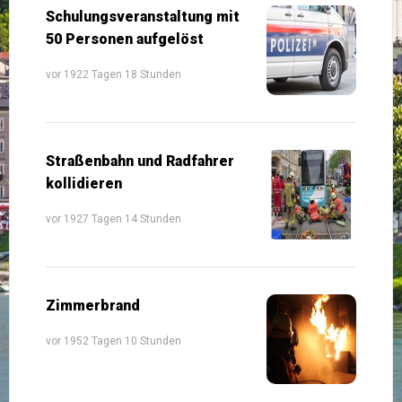
Schulungsveranstaltung mit
50 Personen aufgelöst
vor 1922 Tagen 18 Stunden
Straßenbahn und Radfahrer
kollidieren
vor 1927 Tagen 14 Stunden
Zimmerbrand
vor 1952 Tagen 10 Stunden