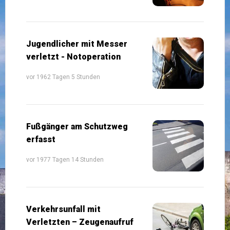
Jugendlicher mit Messer
verletzt - Notoperation
vor 1962 Tagen 5 Stunden
Fußgänger am Schutzweg
erfasst
vor 1977 Tagen 14 Stunden
Verkehrsunfall mit
Verletzten – Zeugenaufruf