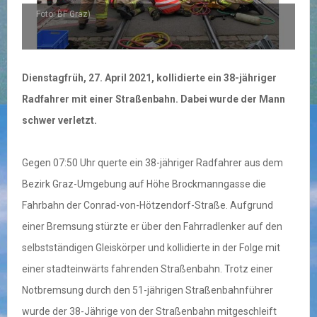
Foto: BF Graz)
Dienstagfrüh, 27. April 2021, kollidierte ein 38-jähriger
Radfahrer mit einer Straßenbahn. Dabei wurde der Mann
schwer verletzt.
Gegen 07:50 Uhr querte ein 38-jähriger Radfahrer aus dem
Bezirk Graz-Umgebung auf Höhe Brockmanngasse die
Fahrbahn der Conrad-von-Hötzendorf-Straße. Aufgrund
einer Bremsung stürzte er über den Fahrradlenker auf den
selbstständigen Gleiskörper und kollidierte in der Folge mit
einer stadteinwärts fahrenden Straßenbahn. Trotz einer
Notbremsung durch den 51-jährigen Straßenbahnführer
wurde der 38-Jährige von der Straßenbahn mitgeschleift