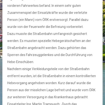
vorderen Fahrwerkes befand. In einem sehr guten
Zusammenspiel der Einsatzkräfte wurde die verletzte
Person (ein Mann) vom ÖRK erstversorgt. Parallel dazu
wurde von der Feuerwehr die Befreiung vorbereitet.
Dazu musste die Straßenbahn umfangreich gesichert
werden. Es mussten spezielle Hebegerätschaften an der
Straßenbahn angebracht werden. Dazu gehörten das
Sperren des Fahrzeuggelenkes und die Durchführung von
Hebe-Einschüben.
Nachdem einige Verkleidungsteile von der Straßenbahn
entfernt wurden, ist die Straßenbahn in einem kontrollierten
Hebevorgang angehoben worden. Kurz darauf wurde die
Person aus der misslichen Lage befreit und wurde vom ÖRK
zur weiteren Versorgung in das Krankenhaus gebracht.
Einsatzleiter Ing. Martin Trampusch: „Durch das