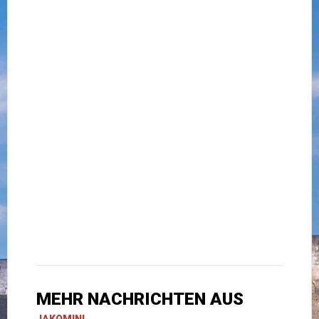
MEHR NACHRICHTEN AUS
JAKOMINI