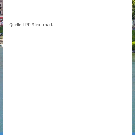
Quelle: LPD Steiermark