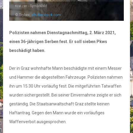
Kratzer - Symbolbild
© Trybex,
shutterstock.com
Polizisten nahmen Dienstagnachmittag, 2. März 2021,
einen 36-jährigen Serben fest. Er soll sieben Pkws
beschädigt haben.
Der in Graz wohnhafte Mann beschädigte mit einem Messer
und Hammer die abgestellten Fahrzeuge. Polizisten nahmen
ihn um 15.30 Uhr vorläufig fest. Die mitgeführten Tatwaffen
wurden sichergestellt. Bei seiner Einvernahme zeigte er sich
geständig. Die Staatsanwaltschaft Graz stellte keinen
Haftantrag. Gegen den Mann wurde ein vorläufiges
Waffenverbot ausgesprochen.