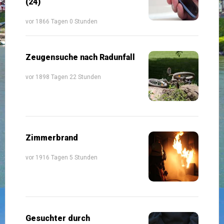
(24)
vor 1866 Tagen 0 Stunden
Zeugensuche nach Radunfall
vor 1898 Tagen 22 Stunden
Zimmerbrand
vor 1916 Tagen 5 Stunden
Gesuchter durch