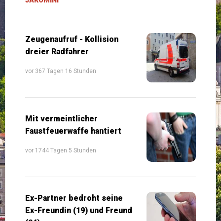
Zeugenaufruf - Kollision
dreier Radfahrer
vor 367 Tagen 16 Stunden
Mit vermeintlicher
Faustfeuerwaffe hantiert
vor 1744 Tagen 5 Stunden
Ex-Partner bedroht seine
Ex-Freundin (19) und Freund