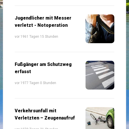
Jugendlicher mit Messer
verletzt - Notoperation
vor 1961 Tagen 15 Stunden
Fußgänger am Schutzweg
erfasst
vor 1977 Tagen 0 Stunden
Verkehrsunfall mit
Verletzten – Zeugenaufruf