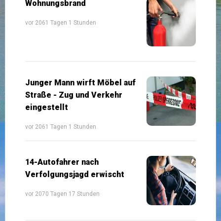
Wohnungsbrand
vor 2061 Tagen 1 Stunden
Junger Mann wirft Möbel auf
Straße - Zug und Verkehr
eingestellt
vor 2061 Tagen 1 Stunden
14-Autofahrer nach
Verfolgungsjagd erwischt
vor 2070 Tagen 17 Stunden