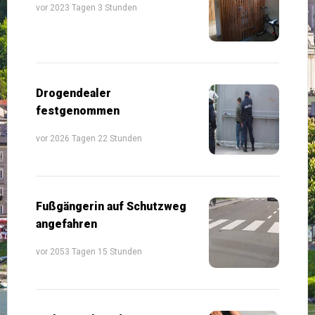
vor 2023 Tagen 3 Stunden
Drogendealer
festgenommen
vor 2026 Tagen 22 Stunden
Fußgängerin auf Schutzweg
angefahren
vor 2053 Tagen 15 Stunden