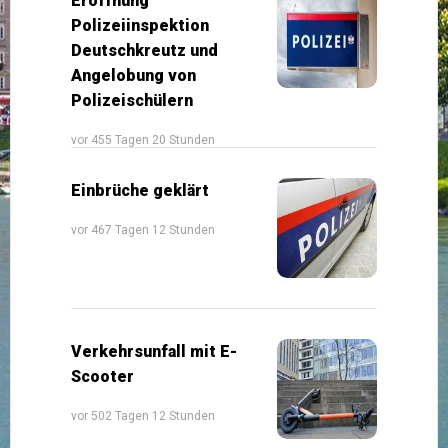
Eröffnung
Polizeiinspektion
Deutschkreutz und
Angelobung von
Polizeischülern
vor 455 Tagen 20 Stunden
Einbrüche geklärt
vor 467 Tagen 12 Stunden
Verkehrsunfall mit E-
Scooter
vor 502 Tagen 12 Stunden