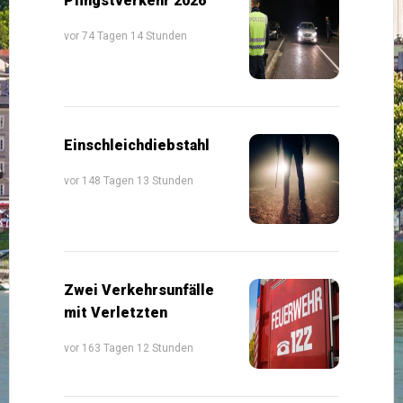
Pfingstverkehr 2026
vor 74 Tagen 14 Stunden
Einschleichdiebstahl
vor 148 Tagen 13 Stunden
Zwei Verkehrsunfälle
mit Verletzten
vor 163 Tagen 12 Stunden