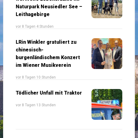
Naturpark Neusiedler See –
Leithagebirge
vor 8 Tagen 4 Stunden
LRin Winkler gratuliert zu
chinesisch-
burgenländischem Konzert
im Wiener Musikverein
vor 8 Tagen 10 Stunden
Tödlicher Unfall mit Traktor
vor 8 Tagen 13 Stunden