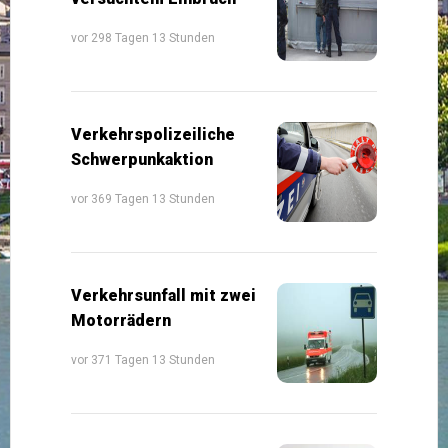
vor 298 Tagen 13 Stunden
Verkehrspolizeiliche
Schwerpunkaktion
vor 369 Tagen 13 Stunden
Verkehrsunfall mit zwei
Motorrädern
vor 371 Tagen 13 Stunden