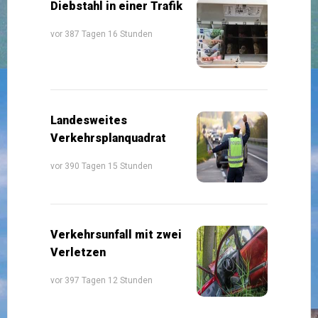
Diebstahl in einer Trafik
vor 387 Tagen 16 Stunden
Landesweites
Verkehrsplanquadrat
vor 390 Tagen 15 Stunden
Verkehrsunfall mit zwei
Verletzen
vor 397 Tagen 12 Stunden