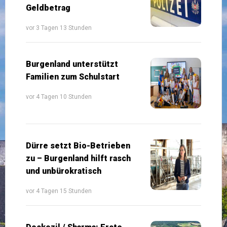
Geldbetrag
vor 3 Tagen 13 Stunden
Burgenland unterstützt
Familien zum Schulstart
vor 4 Tagen 10 Stunden
Dürre setzt Bio-Betrieben
zu – Burgenland hilft rasch
und unbürokratisch
vor 4 Tagen 15 Stunden