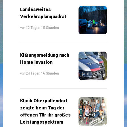
Landesweites
Verkehrsplanquadrat
vor 12 Tagen 15 Stunden
Klärungsmeldung nach
Home Invasion
vor 24 Tagen 16 Stunden
Klinik Oberpullendorf
zeigte beim Tag der
offenen Tür ihr großes
Leistungsspektrum