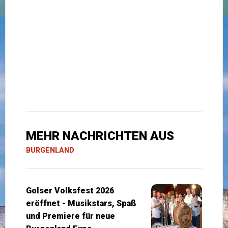
MEHR NACHRICHTEN AUS
BURGENLAND
Golser Volksfest 2026
eröffnet - Musikstars, Spaß
und Premiere für neue