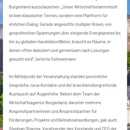
Burgenland auszutauschen. „Unser Wirtschaftsstammtisch
ist kein klassischer Termin, sondern eine Plattform für
ehrlichen Dialog. Gerade angesichts multipler Krisen, von
geopolitischen Spannungen über steigende Energiepreise bis
hin zu globalen Handelskonflikten, braucht es Räume, in
denen offen diskutiert und gemeinsam nach Lösungen
gesucht wird“, betonte Schneemann.
Im Mittelpunkt der Veranstaltung standen persönliche
Gespräche, neue Kontakte und der branchenübergreifende
Austausch auf Augenhöhe. Neben dem Team der
Wirtschaftsagentur Burgenland, darunter mehrere
Ansprechpartnerinnen und Ansprechpartner für
Förderungen, Projekte und Betriebsansiedlungen, gab auch
Stephan Sharma, Vorsitzender des Vorstands und CEO der