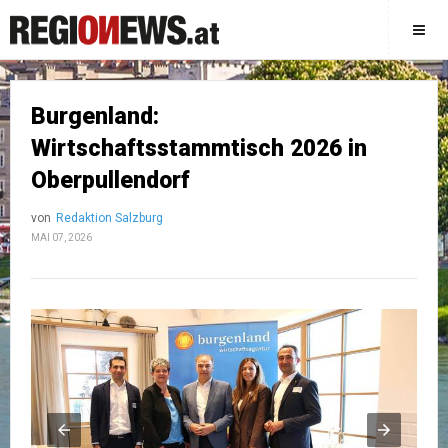
Burgenland:
Wirtschaftsstammtisch 2026 in
Oberpullendorf
von
Redaktion Salzburg
MAI 07, 2026