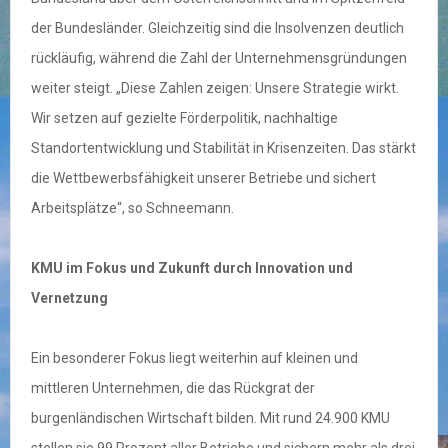
der Bundesländer. Gleichzeitig sind die Insolvenzen deutlich
rückläufig, während die Zahl der Unternehmensgründungen
weiter steigt. „Diese Zahlen zeigen: Unsere Strategie wirkt.
Wir setzen auf gezielte Förderpolitik, nachhaltige
Standortentwicklung und Stabilität in Krisenzeiten. Das stärkt
die Wettbewerbsfähigkeit unserer Betriebe und sichert
Arbeitsplätze“, so Schneemann.
KMU im Fokus und Zukunft durch Innovation und
Vernetzung
Ein besonderer Fokus liegt weiterhin auf kleinen und
mittleren Unternehmen, die das Rückgrat der
burgenländischen Wirtschaft bilden. Mit rund 24.900 KMU