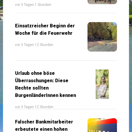
vor 3 Tagen 1 Stunden
Einsatzreicher Beginn der
Woche für die Feuerwehr
vor 3 Tagen 12 Stunden
Urlaub ohne böse
Überraschungen: Diese
Rechte sollten
BurgenländerInnen kennen
vor 3 Tagen 12 Stunden
Falscher Bankmitarbeiter
erbeutete einen hohen