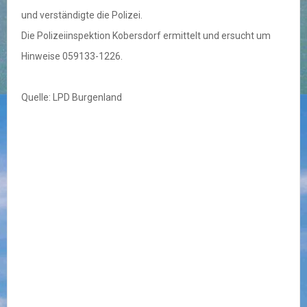
und verständigte die Polizei.
Die Polizeiinspektion Kobersdorf ermittelt und ersucht um
Hinweise 059133-1226.
Quelle: LPD Burgenland