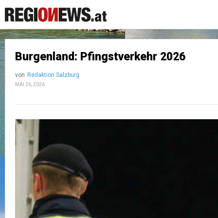
Burgenland: Pfingstverkehr 2026
von
Redaktion Salzburg
MAI 26, 2026