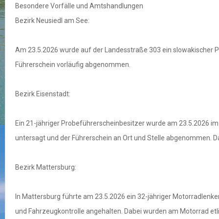
Besondere Vorfälle und Amtshandlungen
Bezirk Neusiedl am See:
Am 23.5.2026 wurde auf der Landesstraße 303 ein slowakischer P
Führerschein vorläufig abgenommen.
Bezirk Eisenstadt:
Ein 21-jähriger Probeführerscheinbesitzer wurde am 23.5.2026 i
untersagt und der Führerschein an Ort und Stelle abgenommen
Bezirk Mattersburg:
In Mattersburg führte am 23.5.2026 ein 32-jähriger Motorradlenker
und Fahrzeugkontrolle angehalten. Dabei wurden am Motorrad etl