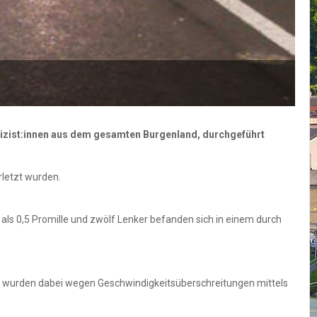
lizist:innen aus dem gesamten Burgenland, durchgeführt
letzt wurden.
 als 0,5 Promille und zwölf Lenker befanden sich in einem durch
n wurden dabei wegen Geschwindigkeitsüberschreitungen mittels