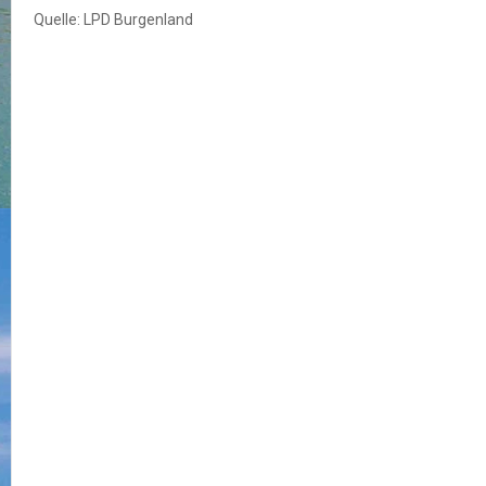
Quelle: LPD Burgenland