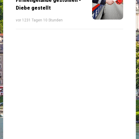
Firmengelände gestohlen -
Diebe gestellt
vor 1231 Tagen 10 Stunden