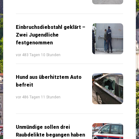
Einbruchsdiebstahl geklärt –
Zwei Jugendliche
festgenommen
vor 483 Tagen 10 Stunden
Hund aus überhitztem Auto
befreit
vor 486 Tagen 11 Stunden
Unmündige sollen drei
Raubdelikte begangen haben