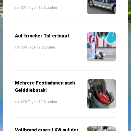
vor 601 Tagen 12 Stunden
Auf frischer Tat ertappt
vor 606 Tagen 9 Stunden
Mehrere Festnahmen nach
Gelddiebstahl
vor 620 Tagen 12 Stunden
Vollbrand eines LKW auf der