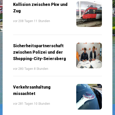
Kollision zwischen Pkw und
Zug
vor 208 Tagen 11 Stunden
Sicherheitspartnerschaft
zwischen Polizei und der
Shopping-City-Seiersberg
vor 280 Tagen 8 Stunden
Verkehrsanhaltung
missachtet
vor 281 Tagen 10 Stunden