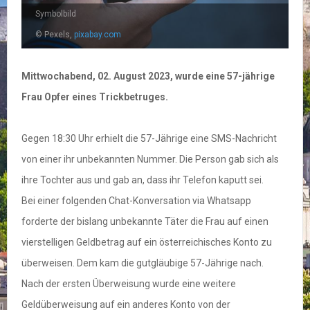
Symbolbild
© Pexels,
pixabay.com
Mittwochabend, 02. August 2023, wurde eine 57-jährige
Frau Opfer eines Trickbetruges.
Gegen 18:30 Uhr erhielt die 57-Jährige eine SMS-Nachricht
von einer ihr unbekannten Nummer. Die Person gab sich als
ihre Tochter aus und gab an, dass ihr Telefon kaputt sei.
Bei einer folgenden Chat-Konversation via Whatsapp
forderte der bislang unbekannte Täter die Frau auf einen
vierstelligen Geldbetrag auf ein österreichisches Konto zu
überweisen. Dem kam die gutgläubige 57-Jährige nach.
Nach der ersten Überweisung wurde eine weitere
Geldüberweisung auf ein anderes Konto von der