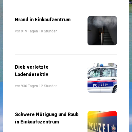
Brand in Einkaufzentrum
vor 919 Tagen 10 Stunden
Dieb verletzte
Ladendetektiv
vor 936 Tagen 12 Stunden
Schwere Nötigung und Raub
in Einkaufszentrum