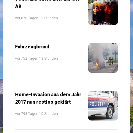
A9
vor 678 Tagen 12 Stunden
Fahrzeugbrand
vor 752 Tagen 13 Stunden
Home-Invasion aus dem Jahr
2017 nun restlos geklärt
vor 798 Tagen 10 Stunden