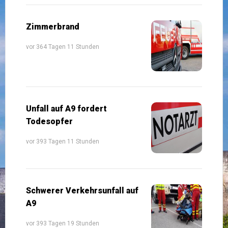
Zimmerbrand
vor 364 Tagen 11 Stunden
Unfall auf A9 fordert
Todesopfer
vor 393 Tagen 11 Stunden
Schwerer Verkehrsunfall auf
A9
vor 393 Tagen 19 Stunden