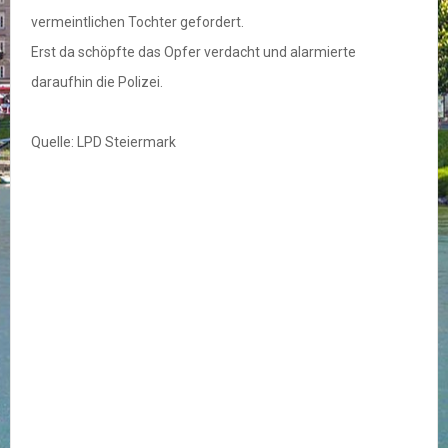
vermeintlichen Tochter gefordert.
Erst da schöpfte das Opfer verdacht und alarmierte
daraufhin die Polizei.
Quelle: LPD Steiermark