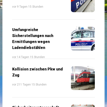
vor 9 Tagen 15 Stunden
Umfangreiche
Sicherstellungen nach
Ermittlungen wegen
Ladendiebstählen
vor 14 Tagen 15 Stunden
Kollision zwischen Pkw und
Zug
vor 211 Tagen 15 Stunden