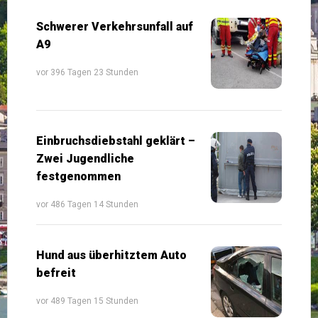
Schwerer Verkehrsunfall auf
A9
vor 396 Tagen 23 Stunden
Einbruchsdiebstahl geklärt –
Zwei Jugendliche
festgenommen
vor 486 Tagen 14 Stunden
Hund aus überhitztem Auto
befreit
vor 489 Tagen 15 Stunden