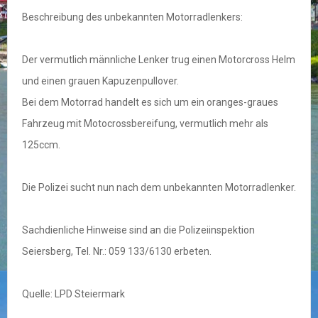
Beschreibung des unbekannten Motorradlenkers:
Der vermutlich männliche Lenker trug einen Motorcross Helm
und einen grauen Kapuzenpullover.
Bei dem Motorrad handelt es sich um ein oranges-graues
Fahrzeug mit Motocrossbereifung, vermutlich mehr als
125ccm.
Die Polizei sucht nun nach dem unbekannten Motorradlenker.
Sachdienliche Hinweise sind an die Polizeiinspektion
Seiersberg, Tel. Nr.: 059 133/6130 erbeten.
Quelle: LPD Steiermark