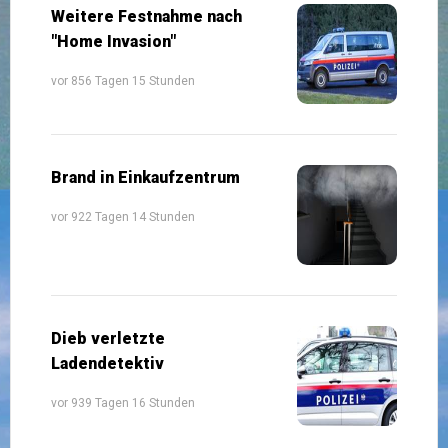
Weitere Festnahme nach
"Home Invasion"
vor 856 Tagen 15 Stunden
Brand in Einkaufzentrum
vor 922 Tagen 14 Stunden
Dieb verletzte
Ladendetektiv
vor 939 Tagen 16 Stunden