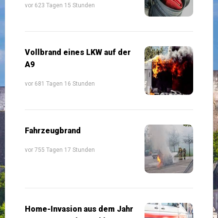
vor 623 Tagen 15 Stunden
Vollbrand eines LKW auf der
A9
vor 681 Tagen 16 Stunden
Fahrzeugbrand
vor 755 Tagen 17 Stunden
Home-Invasion aus dem Jahr