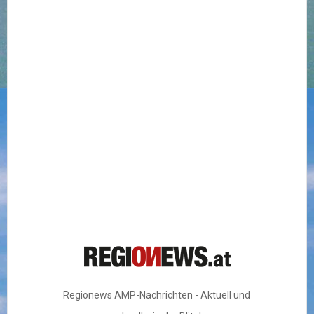
Regionews AMP-Nachrichten - Aktuell und