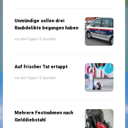
Unmündige sollen drei
Raubdelikte begangen haben
vor 604 Tagen 15 Stunden
Auf frischer Tat ertappt
vor 609 Tagen 13 Stunden
Mehrere Festnahmen nach
Gelddiebstahl