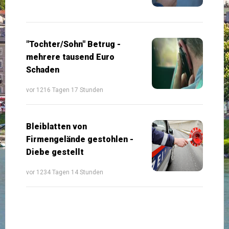
"Tochter/Sohn" Betrug -
mehrere tausend Euro
Schaden
vor 1216 Tagen 17 Stunden
Bleiblatten von
Firmengelände gestohlen -
Diebe gestellt
vor 1234 Tagen 14 Stunden