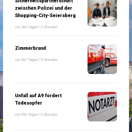
Sicherheitspartnerschaft
zwischen Polizei und der
Shopping-City-Seiersberg
vor 283 Tagen 12 Stunden
Zimmerbrand
vor 367 Tagen 15 Stunden
Unfall auf A9 fordert
Todesopfer
vor 396 Tagen 15 Stunden