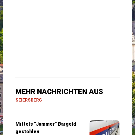
MEHR NACHRICHTEN AUS
SEIERSBERG
Mittels "Jammer" Bargeld
gestohlen