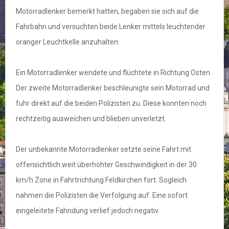
Motorradlenker bemerkt hatten, begaben sie sich auf die
Fahrbahn und versuchten beide Lenker mittels leuchtender
oranger Leuchtkelle anzuhalten.
Ein Motorradlenker wendete und flüchtete in Richtung Osten.
Der zweite Motorradlenker beschleunigte sein Motorrad und
fuhr direkt auf die beiden Polizisten zu. Diese konnten noch
rechtzeitig ausweichen und blieben unverletzt.
Der unbekannte Motorradlenker setzte seine Fahrt mit
offensichtlich weit überhöhter Geschwindigkeit in der 30
km/h Zone in Fahrtrichtung Feldkirchen fort. Sogleich
nahmen die Polizisten die Verfolgung auf. Eine sofort
eingeleitete Fahndung verlief jedoch negativ.