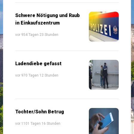
Schwere Nötigung und Raub
in Einkaufszentrum
vor 954 Tagen 23 Stunden
Ladendiebe gefasst
vor 970 Tagen 12 Stunden
Tochter/Sohn Betrug
vor 1101 Tagen 16 Stunden