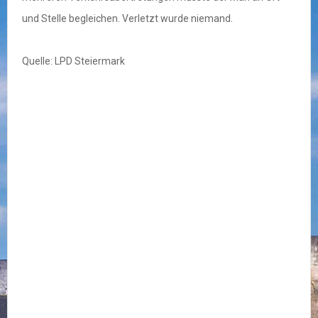
und Stelle begleichen. Verletzt wurde niemand.
Quelle: LPD Steiermark