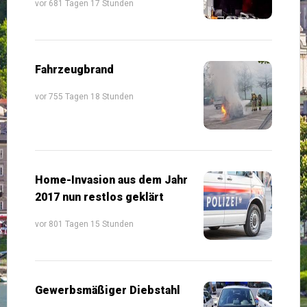
vor 681 Tagen 17 Stunden
Fahrzeugbrand
vor 755 Tagen 18 Stunden
Home-Invasion aus dem Jahr
2017 nun restlos geklärt
vor 801 Tagen 15 Stunden
Gewerbsmäßiger Diebstahl