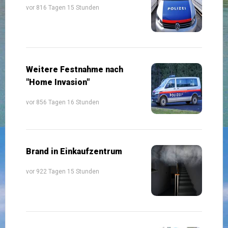
vor 816 Tagen 15 Stunden
Weitere Festnahme nach
"Home Invasion"
vor 856 Tagen 16 Stunden
Brand in Einkaufzentrum
vor 922 Tagen 15 Stunden