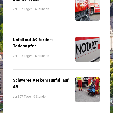
vor 367 Tagen 16 Stunden
Unfall auf A9 fordert
Todesopfer
vor 396 Tagen 16 Stunden
Schwerer Verkehrsunfall auf
A9
vor 397 Tagen 0 Stunden