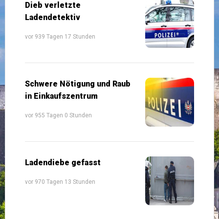
Dieb verletzte
Ladendetektiv
vor 939 Tagen 17 Stunden
Schwere Nötigung und Raub
in Einkaufszentrum
vor 955 Tagen 0 Stunden
Ladendiebe gefasst
vor 970 Tagen 13 Stunden