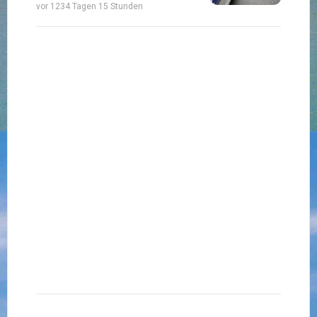
vor 1234 Tagen 15 Stunden