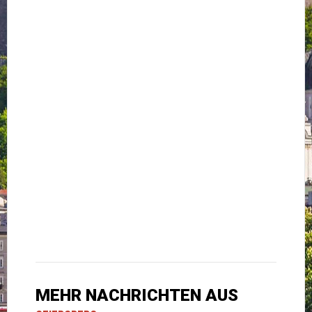
MEHR NACHRICHTEN AUS