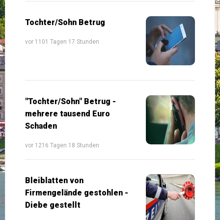
Tochter/Sohn Betrug
vor 1101 Tagen 17 Stunden
"Tochter/Sohn" Betrug -
mehrere tausend Euro
Schaden
vor 1216 Tagen 18 Stunden
Bleiblatten von
Firmengelände gestohlen -
Diebe gestellt