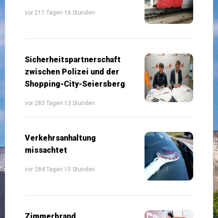
vor 211 Tagen 16 Stunden
Sicherheitspartnerschaft
zwischen Polizei und der
Shopping-City-Seiersberg
vor 283 Tagen 13 Stunden
Verkehrsanhaltung
missachtet
vor 284 Tagen 15 Stunden
Zimmerbrand