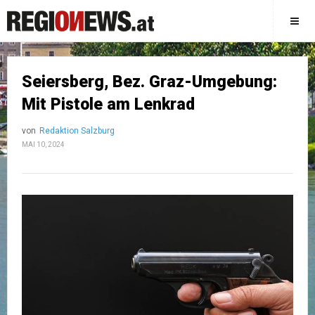
Seiersberg, Bez. Graz-Umgebung:
Mit Pistole am Lenkrad
von
Redaktion Salzburg
MAI 10, 2024