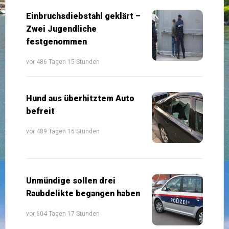
Einbruchsdiebstahl geklärt –
Zwei Jugendliche
festgenommen
vor 486 Tagen 15 Stunden
Hund aus überhitztem Auto
befreit
vor 489 Tagen 16 Stunden
Unmündige sollen drei
Raubdelikte begangen haben
vor 604 Tagen 17 Stunden