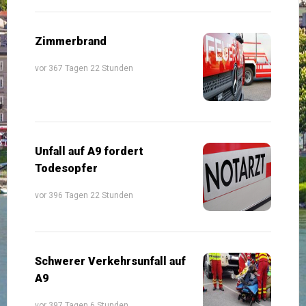
Zimmerbrand
vor 367 Tagen 22 Stunden
Unfall auf A9 fordert
Todesopfer
vor 396 Tagen 22 Stunden
Schwerer Verkehrsunfall auf
A9
vor 397 Tagen 6 Stunden