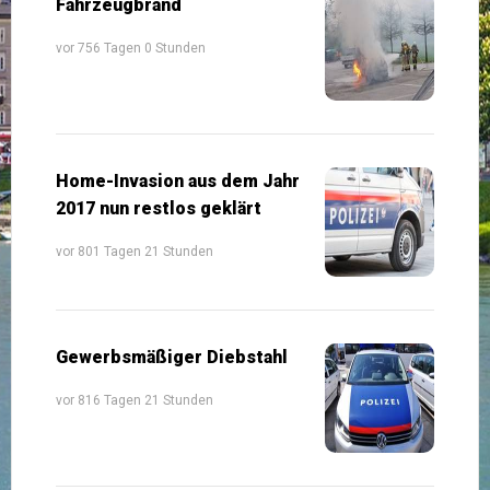
Fahrzeugbrand
vor 756 Tagen 0 Stunden
Home-Invasion aus dem Jahr
2017 nun restlos geklärt
vor 801 Tagen 21 Stunden
Gewerbsmäßiger Diebstahl
vor 816 Tagen 21 Stunden