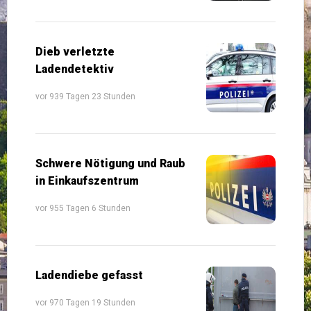
Dieb verletzte
Ladendetektiv
vor 939 Tagen 23 Stunden
Schwere Nötigung und Raub
in Einkaufszentrum
vor 955 Tagen 6 Stunden
Ladendiebe gefasst
vor 970 Tagen 19 Stunden