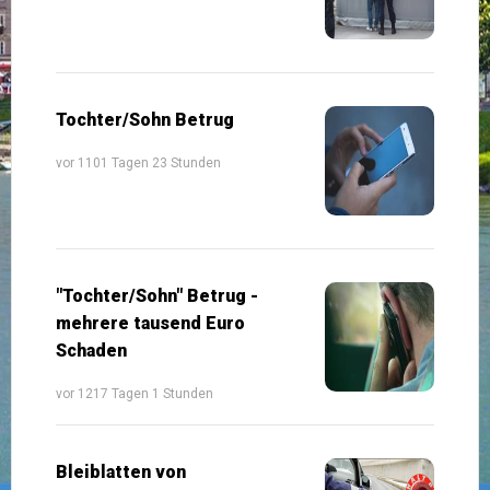
Tochter/Sohn Betrug
vor 1101 Tagen 23 Stunden
"Tochter/Sohn" Betrug -
mehrere tausend Euro
Schaden
vor 1217 Tagen 1 Stunden
Bleiblatten von