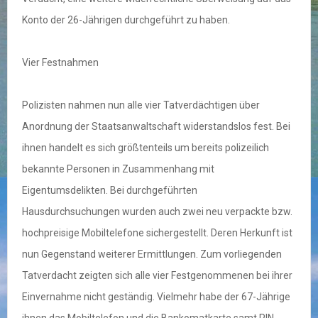
Konto der 26-Jährigen durchgeführt zu haben.
Vier Festnahmen
Polizisten nahmen nun alle vier Tatverdächtigen über
Anordnung der Staatsanwaltschaft widerstandslos fest. Bei
ihnen handelt es sich größtenteils um bereits polizeilich
bekannte Personen in Zusammenhang mit
Eigentumsdelikten. Bei durchgeführten
Hausdurchsuchungen wurden auch zwei neu verpackte bzw.
hochpreisige Mobiltelefone sichergestellt. Deren Herkunft ist
nun Gegenstand weiterer Ermittlungen. Zum vorliegenden
Tatverdacht zeigten sich alle vier Festgenommenen bei ihrer
Einvernahme nicht geständig. Vielmehr habe der 67-Jährige