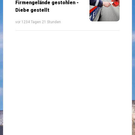
Firmengelände gestohlen -
Diebe gestellt
vor 1234 Tagen 21 Stunden