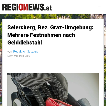
Seiersberg, Bez. Graz-Umgebung:
Mehrere Festnahmen nach
Gelddiebstahl
von
Redaktion Salzburg
NOVEMBER 23, 2024