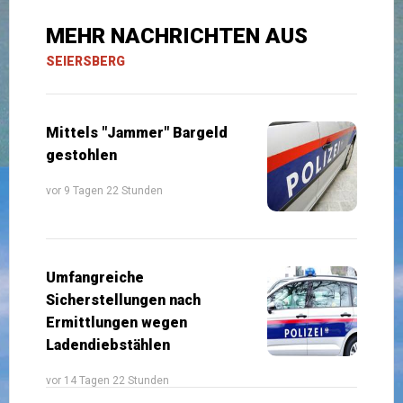
MEHR NACHRICHTEN AUS
SEIERSBERG
Mittels "Jammer" Bargeld
gestohlen
vor 9 Tagen 22 Stunden
Umfangreiche
Sicherstellungen nach
Ermittlungen wegen
Ladendiebstählen
vor 14 Tagen 22 Stunden