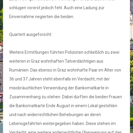
schlugen vorerst jedoch fehl. Auch eine Ladung zur
Einvernahme negierten die beiden.
Quartett ausgeforscht
Weitere Ermittlungen führten Polizisten schließlich zu zwei
weiteren in Graz wohnhaften Tatverdächtigen aus
Rumänien. Das ebenso in Graz wohnhafte Paar im Alter von
36 und 37 Jahren steht ebenfalls im Verdacht, mit der
missbräuchlichen Verwendung der Bankomatkarte in
Zusammenhang zu stehen. Dabei dürften die beiden Frauen
die Bankomatkarte Ende August in einem Lokal gestohlen
und nach widerrechtlichen Behebungen an deren
Lebensgefährten weitergegeben haben. Diese stehen im
Verdacht, eine weitere widerrechtliche Überweisung auf das