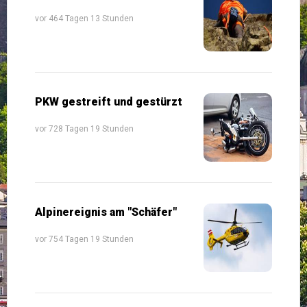
vor 464 Tagen 13 Stunden
PKW gestreift und gestürzt
vor 728 Tagen 19 Stunden
Alpinereignis am "Schäfer"
vor 754 Tagen 19 Stunden