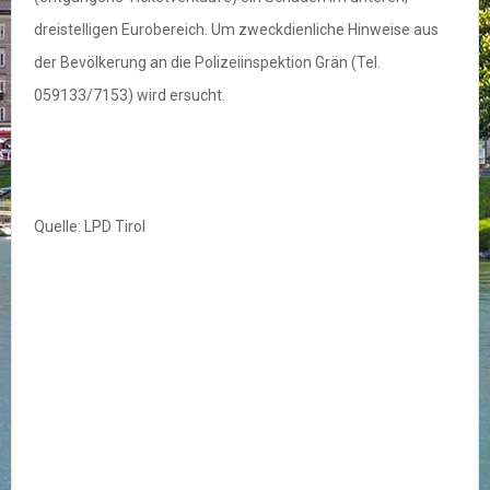
dreistelligen Eurobereich. Um zweckdienliche Hinweise aus
der Bevölkerung an die Polizeiinspektion Grän (Tel.
059133/7153) wird ersucht.
Quelle: LPD Tirol