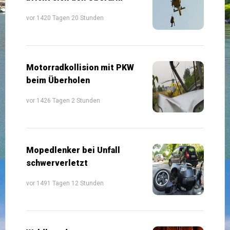
vor 1420 Tagen 20 Stunden
Motorradkollision mit PKW
beim Überholen
vor 1426 Tagen 2 Stunden
Mopedlenker bei Unfall
schwerverletzt
vor 1491 Tagen 12 Stunden