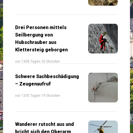
Drei Personen mittels
Seilbergung von
Hubschrauber aus
Klettersteig geborgen
vor 1308 Tagen 20 Stunden
Schwere Sachbeschädigung
– Zeugenaufruf
vor 1330 Tagen 19 Stunden
Wanderer rutscht aus und
bricht sich den Oberarm