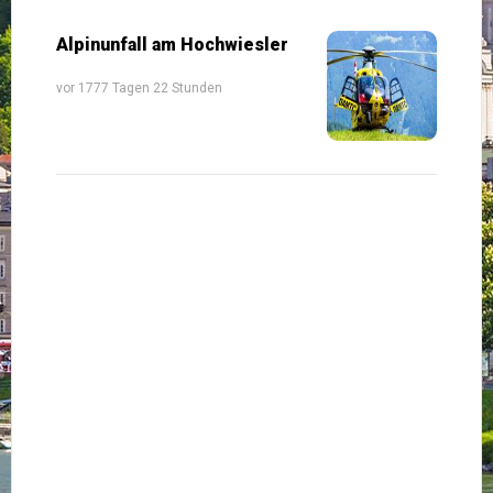
Alpinunfall am Hochwiesler
vor 1777 Tagen 22 Stunden