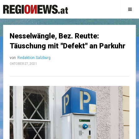
Nesselwängle, Bez. Reutte:
Täuschung mit "Defekt" an Parkuhr
von
Redaktion Salzburg
OKTOBER 27, 2021