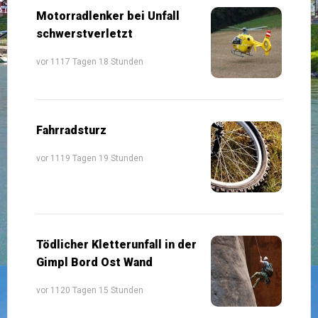
Motorradlenker bei Unfall
schwerstverletzt
vor 1117 Tagen 18 Stunden
Fahrradsturz
vor 1119 Tagen 19 Stunden
Tödlicher Kletterunfall in der
Gimpl Bord Ost Wand
vor 1120 Tagen 15 Stunden