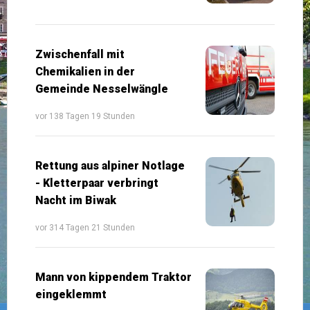
Zwischenfall mit
Chemikalien in der
Gemeinde Nesselwängle
vor 138 Tagen 19 Stunden
Rettung aus alpiner Notlage
- Kletterpaar verbringt
Nacht im Biwak
vor 314 Tagen 21 Stunden
Mann von kippendem Traktor
eingeklemmt