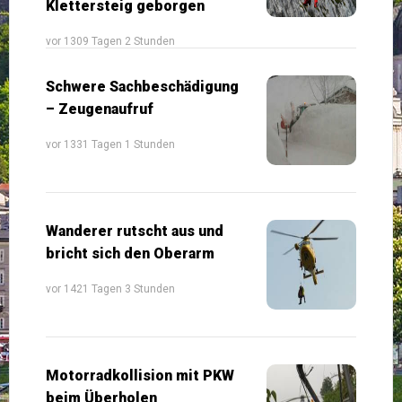
Klettersteig geborgen
vor 1309 Tagen 2 Stunden
Schwere Sachbeschädigung
– Zeugenaufruf
vor 1331 Tagen 1 Stunden
Wanderer rutscht aus und
bricht sich den Oberarm
vor 1421 Tagen 3 Stunden
Motorradkollision mit PKW
beim Überholen