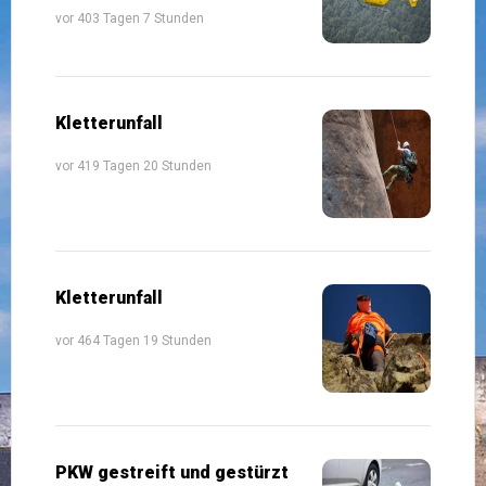
vor 403 Tagen 7 Stunden
Kletterunfall
vor 419 Tagen 20 Stunden
Kletterunfall
vor 464 Tagen 19 Stunden
PKW gestreift und gestürzt