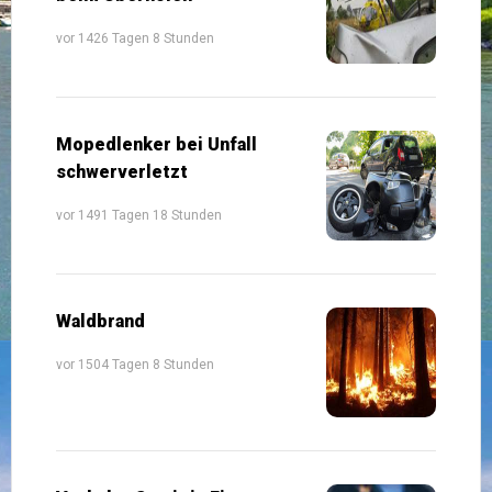
vor 1426 Tagen 8 Stunden
Mopedlenker bei Unfall
schwerverletzt
vor 1491 Tagen 18 Stunden
Waldbrand
vor 1504 Tagen 8 Stunden