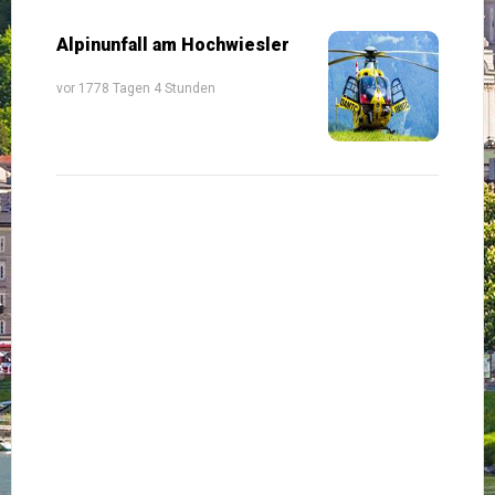
Alpinunfall am Hochwiesler
vor 1778 Tagen 4 Stunden