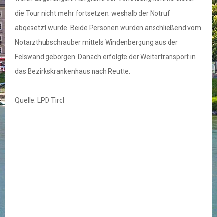
die Tour nicht mehr fortsetzen, weshalb der Notruf
abgesetzt wurde. Beide Personen wurden anschließend vom
Notarzthubschrauber mittels Windenbergung aus der
Felswand geborgen. Danach erfolgte der Weitertransport in
das Bezirkskrankenhaus nach Reutte.
Quelle: LPD Tirol