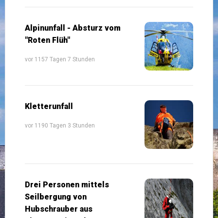
Alpinunfall - Absturz vom
"Roten Flüh"
vor 1157 Tagen 7 Stunden
Kletterunfall
vor 1190 Tagen 3 Stunden
Drei Personen mittels
Seilbergung von
Hubschrauber aus